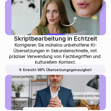
Skriptbearbeitung in Echtzeit
Korrigieren Sie mühelos unbeholfene KI-
Übersetzungen in Sekundenschnelle, mit 
präziser Verwendung von Fachbegriffen und 
kulturellem Kontext.
🎯 Erreicht 98% Übersetzungsgenauigkeit