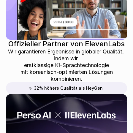
Offizieller Partner von ElevenLabs
Wir garantieren Ergebnisse in globaler Qualität, 
indem wir 
 erstklassige KI-Sprachtechnologie 
 mit koreanisch-optimierten Lösungen 
kombinieren.
✨ 32% höhere Qualität als HeyGen