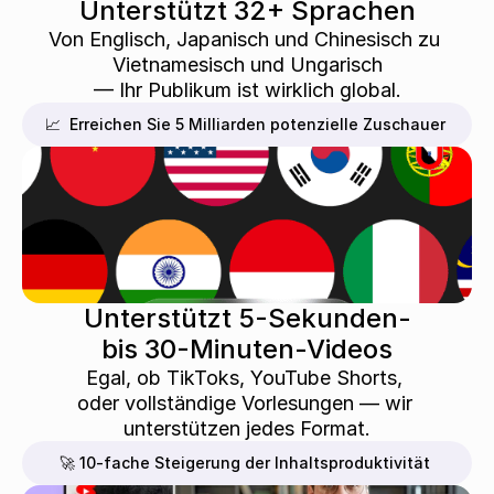
Unterstützt 32+ Sprachen
Von Englisch, Japanisch und Chinesisch zu 
Vietnamesisch und Ungarisch
— Ihr Publikum ist wirklich global.
📈  Erreichen Sie 5 Milliarden potenzielle Zuschauer
Unterstützt 5-Sekunden-
bis 30-Minuten-Videos
Egal, ob TikToks, YouTube Shorts, 
oder vollständige Vorlesungen — wir 
unterstützen jedes Format.
🚀 10-fache Steigerung der Inhaltsproduktivität