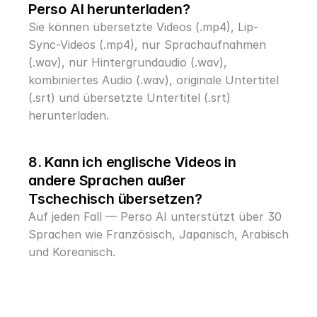
Perso AI herunterladen?
Sie können übersetzte Videos (.mp4), Lip-
Sync-Videos (.mp4), nur Sprachaufnahmen 
(.wav), nur Hintergrundaudio (.wav), 
kombiniertes Audio (.wav), originale Untertitel 
(.srt) und übersetzte Untertitel (.srt) 
herunterladen.
8. Kann ich englische Videos in 
andere Sprachen außer 
Tschechisch übersetzen?
Auf jeden Fall — Perso AI unterstützt über 30 
Sprachen wie Französisch, Japanisch, Arabisch 
und Koreanisch.