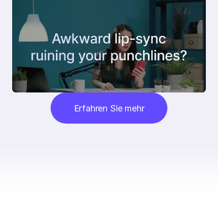
Erfahren Sie mehr