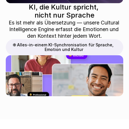
KI, die Kultur spricht, 
nicht nur Sprache
Es ist mehr als Übersetzung — unsere Cultural 
Intelligence Engine erfasst die Emotionen und 
den Kontext hinter jedem Wort.
🌐 Alles-in-einem KI-Synchronisation für Sprache, 
Emotion und Kultur