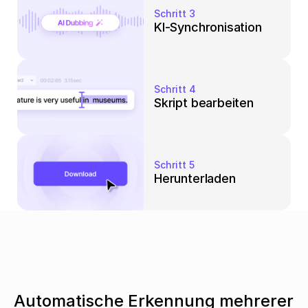
Schritt 3
KI-Synchronisation
Schritt 4
Skript bearbeiten
Schritt 5
Herunterladen
Automatische Erkennung mehrerer 