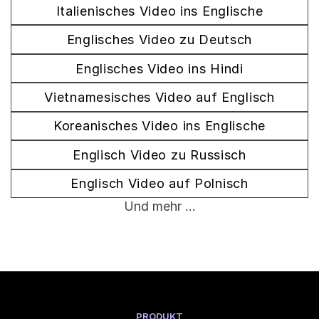
Italienisches Video ins Englische
Englisches Video zu Deutsch
Englisches Video ins Hindi
Vietnamesisches Video auf Englisch
Koreanisches Video ins Englische
Englisch Video zu Russisch
Englisch Video auf Polnisch
Und mehr ...
PRODUKT