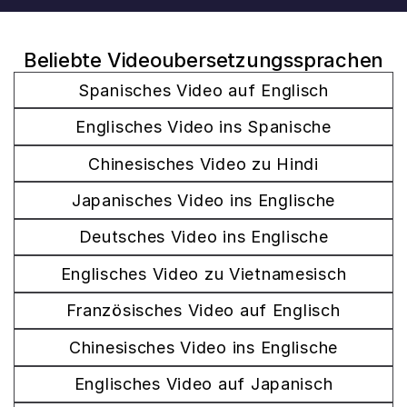
Beliebte Videoubersetzungssprachen
Spanisches Video auf Englisch
Englisches Video ins Spanische
Chinesisches Video zu Hindi
Japanisches Video ins Englische
Deutsches Video ins Englische
Englisches Video zu Vietnamesisch
Französisches Video auf Englisch
Chinesisches Video ins Englische
Englisches Video auf Japanisch