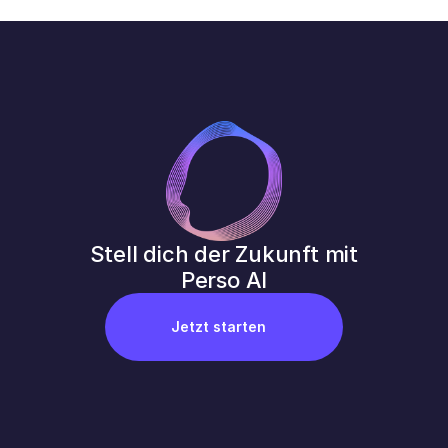
Stell dich der Zukunft mit 
Perso AI
Jetzt starten