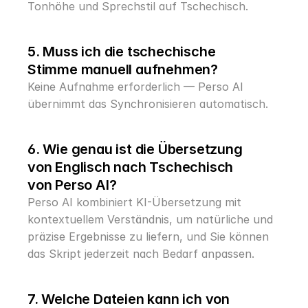
Tonhöhe und Sprechstil auf Tschechisch.
5. Muss ich die tschechische 
Stimme manuell aufnehmen?
Keine Aufnahme erforderlich — Perso AI 
übernimmt das Synchronisieren automatisch.
6. Wie genau ist die Übersetzung 
von Englisch nach Tschechisch 
von Perso AI?
Perso AI kombiniert KI-Übersetzung mit 
kontextuellem Verständnis, um natürliche und 
präzise Ergebnisse zu liefern, und Sie können 
das Skript jederzeit nach Bedarf anpassen.
7. Welche Dateien kann ich von 