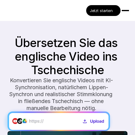
Jetzt starten
Übersetzen Sie das 
englische Video ins 
Tschechische
Konvertieren Sie englische Videos mit KI-
Synchronisation, natürlichem Lippen-
Synchron und realistischer Stimmklonung 
in fließendes Tschechisch — ohne 
manuelle Bearbeitung nötig.