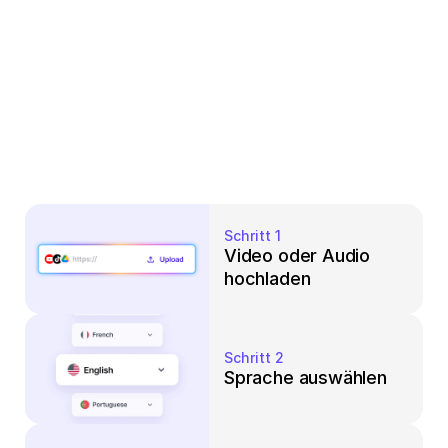
Schritt 1
Video oder Audio 
hochladen
Schritt 2
Sprache auswählen