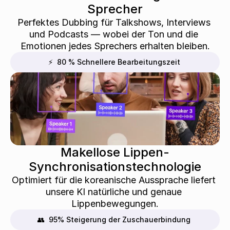
Sprecher
Perfektes Dubbing für Talkshows, Interviews 
und Podcasts — wobei der Ton und die 
Emotionen jedes Sprechers erhalten bleiben.
⚡  80 % Schnellere Bearbeitungszeit
Makellose Lippen-
Synchronisationstechnologie
Optimiert für die koreanische Aussprache liefert 
unsere KI natürliche und genaue 
Lippenbewegungen.
👥  95% Steigerung der Zuschauerbindung