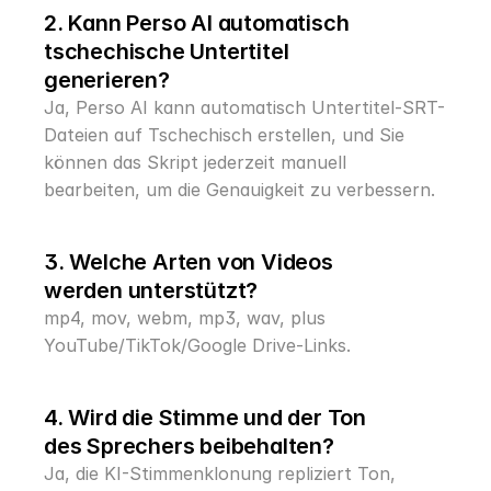
2. Kann Perso AI automatisch 
tschechische Untertitel 
generieren?
Ja, Perso AI kann automatisch Untertitel-SRT-
Dateien auf Tschechisch erstellen, und Sie 
können das Skript jederzeit manuell 
bearbeiten, um die Genauigkeit zu verbessern.
3. Welche Arten von Videos 
werden unterstützt?
mp4, mov, webm, mp3, wav, plus 
YouTube/TikTok/Google Drive-Links.
4. Wird die Stimme und der Ton 
des Sprechers beibehalten?
Ja, die KI-Stimmenklonung repliziert Ton, 