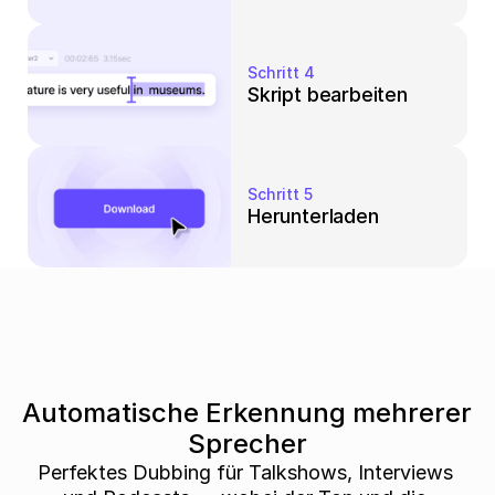
Schritt 4
Skript bearbeiten
Schritt 5
Herunterladen
Automatische Erkennung mehrerer 
Sprecher
Perfektes Dubbing für Talkshows, Interviews 