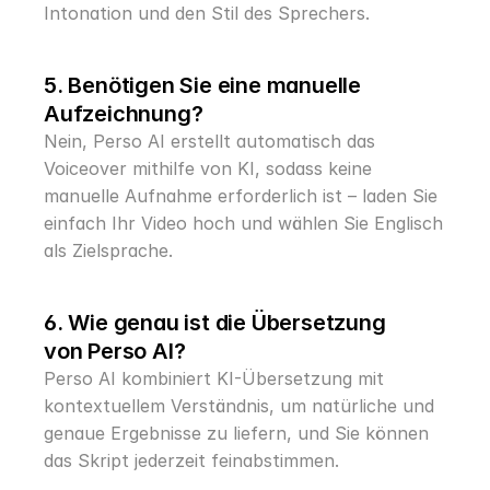
Intonation und den Stil des Sprechers.
5. Benötigen Sie eine manuelle 
Aufzeichnung?
Nein, Perso AI erstellt automatisch das 
Voiceover mithilfe von KI, sodass keine 
manuelle Aufnahme erforderlich ist – laden Sie 
einfach Ihr Video hoch und wählen Sie Englisch 
als Zielsprache.
6. Wie genau ist die Übersetzung 
von Perso AI?
Perso AI kombiniert KI-Übersetzung mit 
kontextuellem Verständnis, um natürliche und 
genaue Ergebnisse zu liefern, und Sie können 
das Skript jederzeit feinabstimmen.