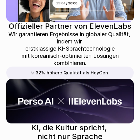
Offizieller Partner von ElevenLabs
Wir garantieren Ergebnisse in globaler Qualität, 
indem wir 
 erstklassige KI-Sprachtechnologie 
 mit koreanisch-optimierten Lösungen 
kombinieren.
✨ 32% höhere Qualität als HeyGen
KI, die Kultur spricht, 
nicht nur Sprache