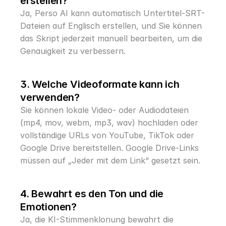
erstellen?
Ja, Perso AI kann automatisch Untertitel-SRT-
Dateien auf Englisch erstellen, und Sie können 
das Skript jederzeit manuell bearbeiten, um die 
Genauigkeit zu verbessern.
3. Welche Videoformate kann ich 
verwenden?
Sie können lokale Video- oder Audiodateien 
(mp4, mov, webm, mp3, wav) hochladen oder 
vollständige URLs von YouTube, TikTok oder 
Google Drive bereitstellen. Google Drive-Links 
müssen auf „Jeder mit dem Link“ gesetzt sein.
4. Bewahrt es den Ton und die 
Emotionen?
Ja, die KI-Stimmenklonung bewahrt die 