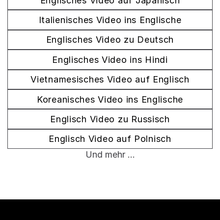
Englisches Video auf Japanisch
Italienisches Video ins Englische
Englisches Video zu Deutsch
Englisches Video ins Hindi
Vietnamesisches Video auf Englisch
Koreanisches Video ins Englische
Englisch Video zu Russisch
Englisch Video auf Polnisch
Und mehr ...