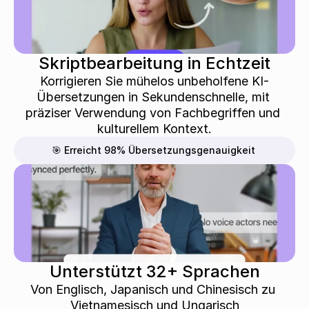
Skriptbearbeitung in Echtzeit
Korrigieren Sie mühelos unbeholfene KI-
Übersetzungen in Sekundenschnelle, mit 
präziser Verwendung von Fachbegriffen und 
kulturellem Kontext.
🎯 Erreicht 98% Übersetzungsgenauigkeit
Unterstützt 32+ Sprachen
Von Englisch, Japanisch und Chinesisch zu 
Vietnamesisch und Ungarisch