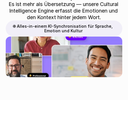
Es ist mehr als Übersetzung — unsere Cultural 
Intelligence Engine erfasst die Emotionen und 
den Kontext hinter jedem Wort.
🌐 Alles-in-einem KI-Synchronisation für Sprache, 
Emotion und Kultur