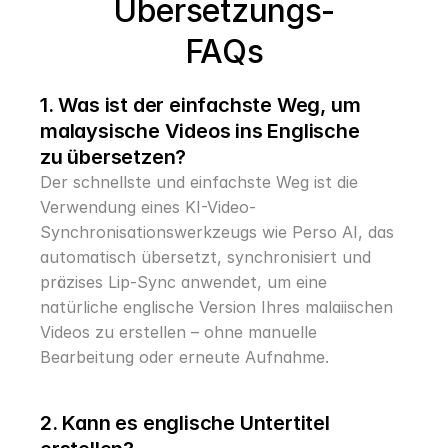
Übersetzungs-
FAQs
1. Was ist der einfachste Weg, um 
malaysische Videos ins Englische 
zu übersetzen?
Der schnellste und einfachste Weg ist die 
Verwendung eines KI-Video-
Synchronisationswerkzeugs wie Perso AI, das 
automatisch übersetzt, synchronisiert und 
präzises Lip-Sync anwendet, um eine 
natürliche englische Version Ihres malaiischen 
Videos zu erstellen – ohne manuelle 
Bearbeitung oder erneute Aufnahme.
2. Kann es englische Untertitel 