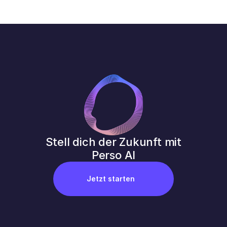
Stell dich der Zukunft mit 
Perso AI
Jetzt starten