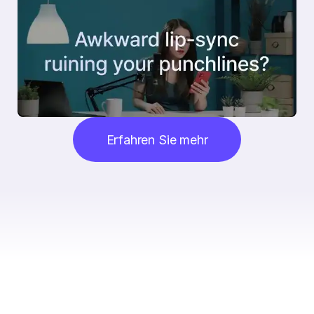
Erfahren Sie mehr