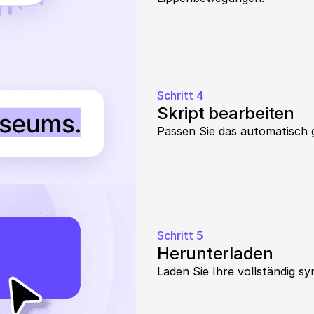
Schritt 4
Skript bearbeiten
Passen Sie das automatisch g
Schritt 5
Herunterladen
Laden Sie Ihre vollständig sy