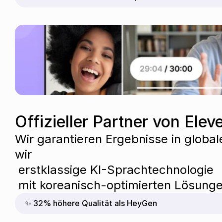
Offizieller Partner von Ele
Wir garantieren Ergebnisse in globale
wir 
 erstklassige KI-Sprachtechnologie 
 mit koreanisch-optimierten Lösung
✨ 32% höhere Qualität als HeyGen