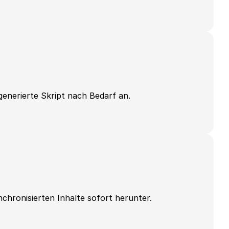
enerierte Skript nach Bedarf an.
nchronisierten Inhalte sofort herunter.