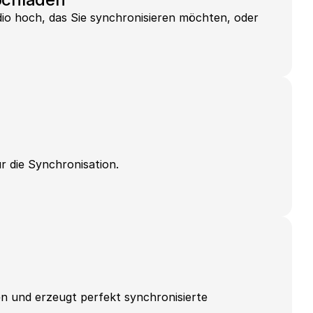
io hoch, das Sie synchronisieren möchten, oder 
n
ür die Synchronisation.
n und erzeugt perfekt synchronisierte 