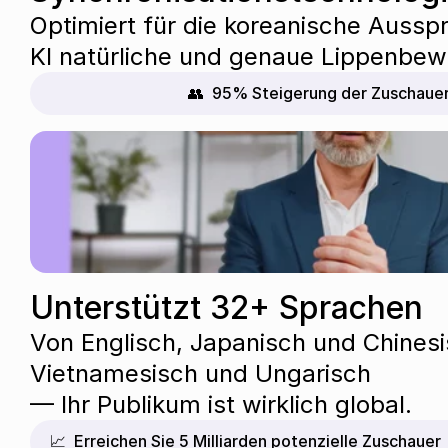
Optimiert für die koreanische Ausspr
KI natürliche und genaue Lippenbe
👥  95% Steigerung der Zuschaue
Unterstützt 32+ Sprachen
Von Englisch, Japanisch und Chinesi
Vietnamesisch und Ungarisch
— Ihr Publikum ist wirklich global.
📈  Erreichen Sie 5 Milliarden potenzielle Zuschauer