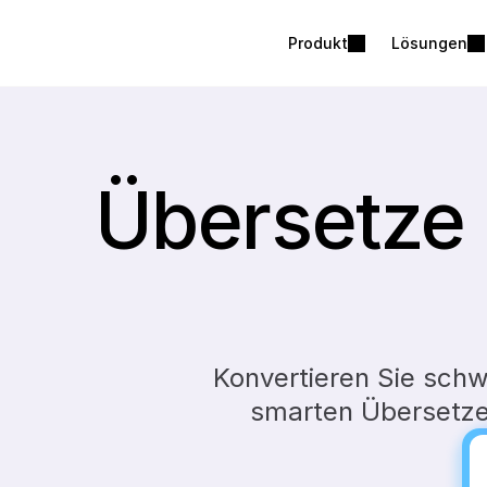
Produkt
Lösungen
Übersetze 
Konvertieren Sie schw
smarten Übersetzer