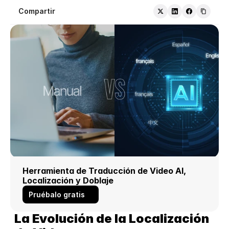
Compartir
Herramienta de Traducción de Video AI, 
Localización y Doblaje
Pruébalo gratis
La Evolución de la Localización 