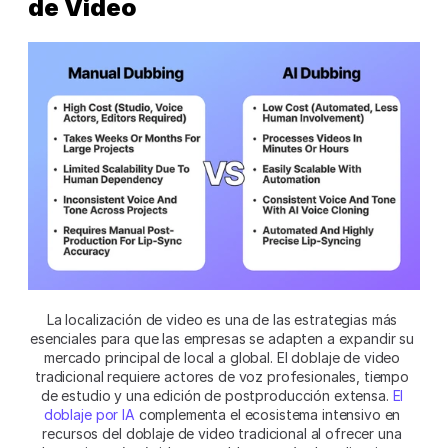
de Video
La localización de video es una de las estrategias más 
esenciales para que las empresas se adapten a expandir su 
mercado principal de local a global. El doblaje de video 
tradicional requiere actores de voz profesionales, tiempo 
de estudio y una edición de postproducción extensa. 
El 
doblaje por IA
 complementa el ecosistema intensivo en 
recursos del doblaje de video tradicional al ofrecer una 