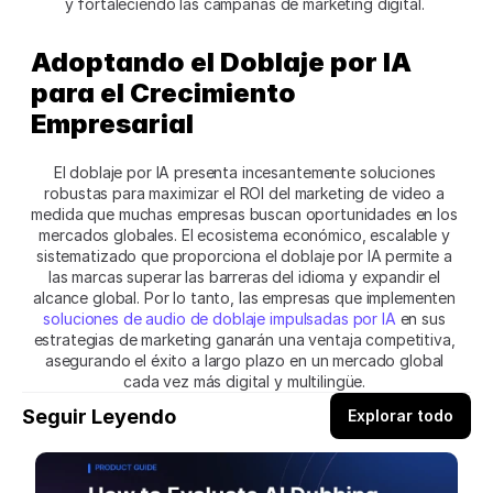
y fortaleciendo las campañas de marketing digital. 
Adoptando el Doblaje por IA 
para el Crecimiento 
Empresarial
El doblaje por IA presenta incesantemente soluciones 
robustas para maximizar el ROI del marketing de video a 
medida que muchas empresas buscan oportunidades en los 
mercados globales. El ecosistema económico, escalable y 
sistematizado que proporciona el doblaje por IA permite a 
las marcas superar las barreras del idioma y expandir el 
alcance global. Por lo tanto, las empresas que implementen 
soluciones de audio de doblaje impulsadas por IA
 en sus 
estrategias de marketing ganarán una ventaja competitiva, 
asegurando el éxito a largo plazo en un mercado global 
cada vez más digital y multilingüe. 
Seguir Leyendo
Explorar todo