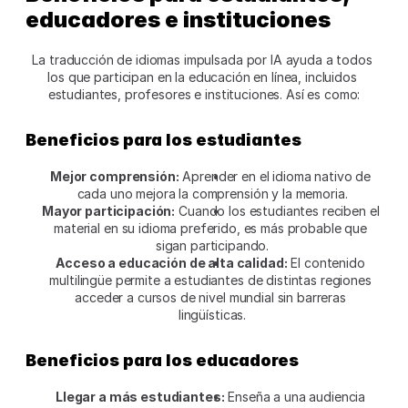
educadores e instituciones
La traducción de idiomas impulsada por IA ayuda a todos 
los que participan en la educación en línea, incluidos 
estudiantes, profesores e instituciones. Así es como:
Beneficios para los estudiantes
Mejor comprensión:
 Aprender en el idioma nativo de 
cada uno mejora la comprensión y la memoria.
Mayor participación:
 Cuando los estudiantes reciben el 
material en su idioma preferido, es más probable que 
sigan participando.
Acceso a educación de alta calidad:
 El contenido 
multilingüe permite a estudiantes de distintas regiones 
acceder a cursos de nivel mundial sin barreras 
lingüísticas.
Beneficios para los educadores
Llegar a más estudiantes:
 Enseña a una audiencia 