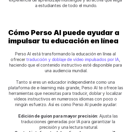
a estudiantes de todo el mundo.
Cómo Perso AI puede ayudar a 
impulsar tu educación en línea
Perso AI está transformando la educación en línea al 
ofrecer 
traducción y doblaje de vídeo impulsados por IA
, 
haciendo que el contenido instructivo esté disponible para 
una audiencia mundial.
Tanto si eres un educador independiente como una 
plataforma de e-learning más grande, Perso AI te ofrece las 
herramientas que necesitas para traducir, doblar y localizar 
vídeos instructivos en numerosos idiomas con poco o 
ningún esfuerzo. Así es como Perso AI puede ayudar:
Edición de guion para mayor precisión
: Ajusta las 
traducciones generadas por IA para garantizar la 
precisión y una lectura natural.