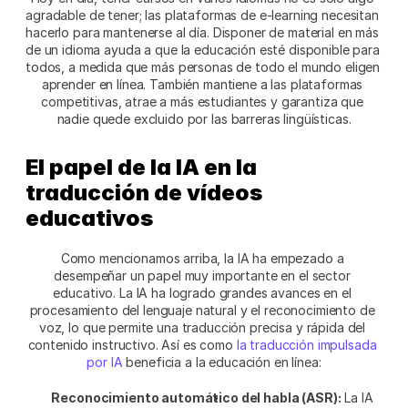
agradable de tener; las plataformas de e-learning necesitan 
hacerlo para mantenerse al día. Disponer de material en más 
de un idioma ayuda a que la educación esté disponible para 
todos, a medida que más personas de todo el mundo eligen 
aprender en línea. También mantiene a las plataformas 
competitivas, atrae a más estudiantes y garantiza que 
nadie quede excluido por las barreras lingüísticas.
El papel de la IA en la 
traducción de vídeos 
educativos
Como mencionamos arriba, la IA ha empezado a 
desempeñar un papel muy importante en el sector 
educativo. La IA ha logrado grandes avances en el 
procesamiento del lenguaje natural y el reconocimiento de 
voz, lo que permite una traducción precisa y rápida del 
contenido instructivo. Así es como 
la traducción impulsada 
por IA
 beneficia a la educación en línea:
Reconocimiento automático del habla (ASR):
 La IA 