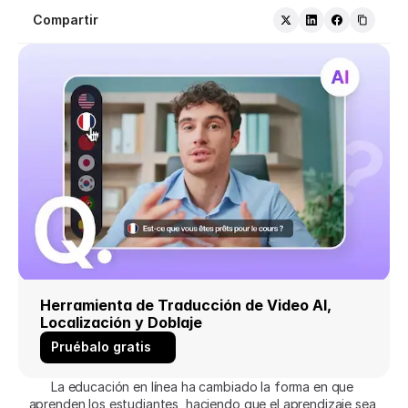
Compartir
Herramienta de Traducción de Video AI, 
Localización y Doblaje
Pruébalo gratis
La educación en línea ha cambiado la forma en que 
aprenden los estudiantes, haciendo que el aprendizaje sea 