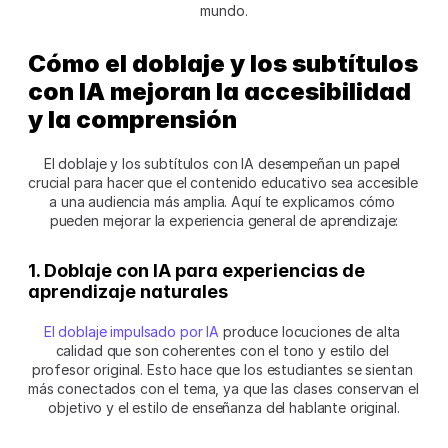
mundo.
Cómo el doblaje y los subtítulos 
con IA mejoran la accesibilidad 
y la comprensión  
El doblaje y los subtítulos con IA desempeñan un papel 
crucial para hacer que el contenido educativo sea accesible 
a una audiencia más amplia. Aquí te explicamos cómo 
pueden mejorar la experiencia general de aprendizaje:
1. Doblaje con IA para experiencias de 
aprendizaje naturales
El doblaje impulsado por IA
 produce locuciones de alta 
calidad que son coherentes con el tono y estilo del 
profesor original. Esto hace que los estudiantes se sientan 
más conectados con el tema, ya que las clases conservan el 
objetivo y el estilo de enseñanza del hablante original.