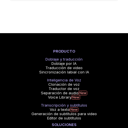
PRODUCTO
Doblaje y traducción
Doblaje por IA
Traducción de video
Sincronización labial con IA
Inteligencia de Voz
Clonación de voz
Traductor de voz
Separación de audio
Voice Library
Transcripción y subtítulos
Voz a texto
Generación de subtítulos para video
Editor de subtítulos
SOLUCIONES