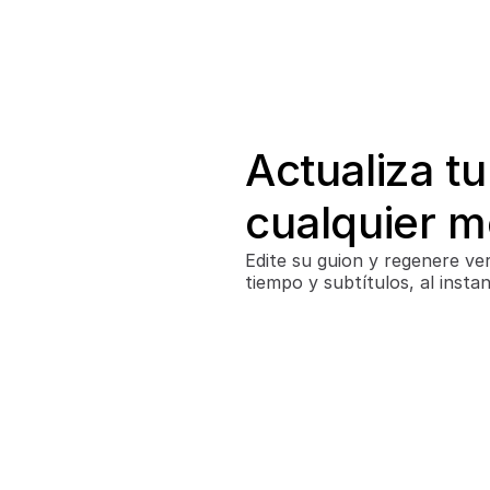
Actualiza tu 
cualquier 
Edite su guion y regenere ver
tiempo y subtítulos, al instan