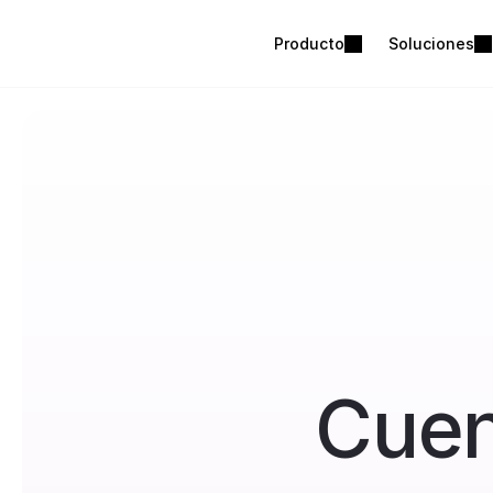
Producto
Soluciones
Cuent