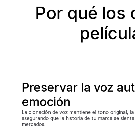
Por qué los 
pelícu
Preservar la voz auté
emoción
La clonación de voz mantiene el tono original, la 
asegurando que la historia de tu marca se sienta
mercados.