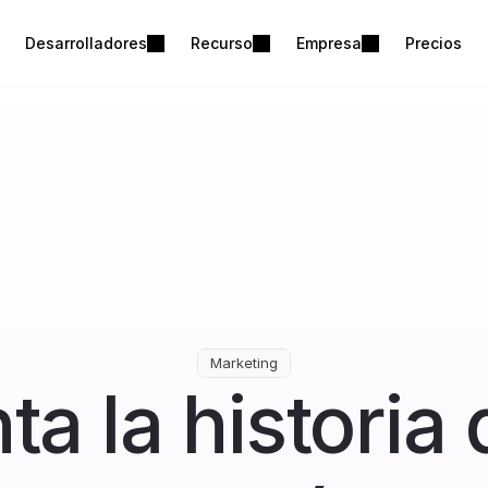
Desarrolladores
Recurso
Empresa
Precios
Marketing
a la historia d