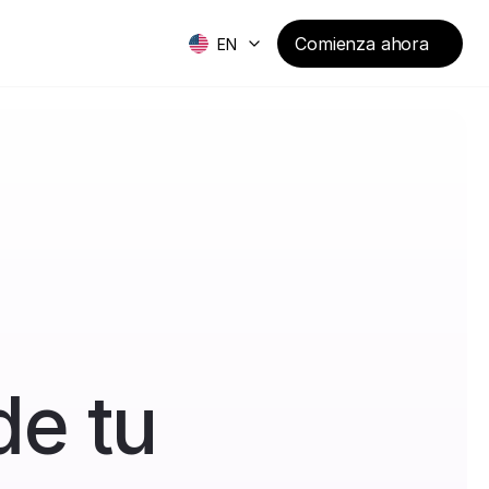
Comienza ahora
EN
e tu 