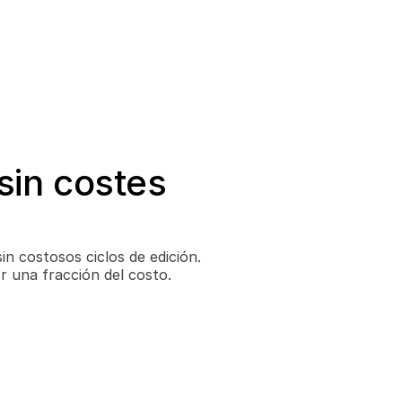
sin costes 
in costosos ciclos de edición. 
r una fracción del costo.