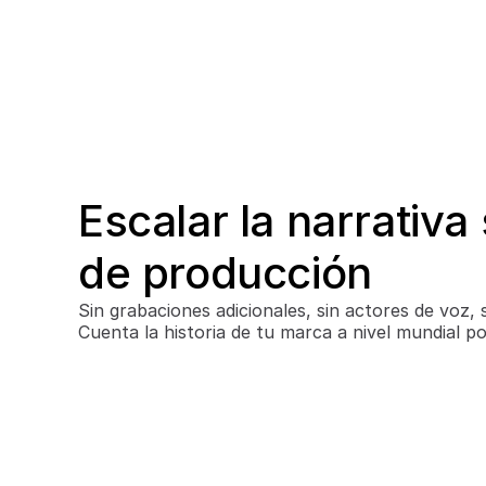
Escalar la narrativa 
de producción
Sin grabaciones adicionales, sin actores de voz, s
Cuenta la historia de tu marca a nivel mundial po