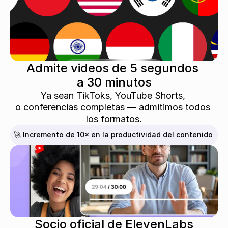
Admite videos de 5 segundos 
a 30 minutos
Ya sean TikToks, YouTube Shorts, 
o conferencias completas — admitimos todos 
los formatos.
🚀 Incremento de 10× en la productividad del contenido
Socio oficial de ElevenLabs