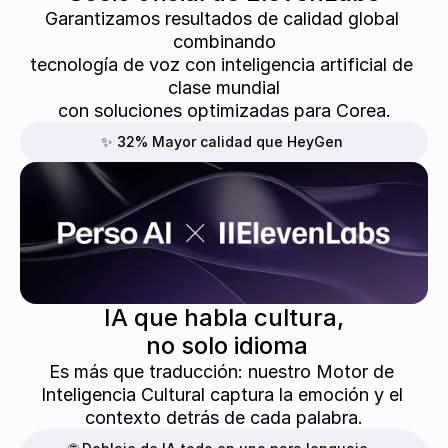
Garantizamos resultados de calidad global 
combinando
tecnología de voz con inteligencia artificial de 
clase mundial
con soluciones optimizadas para Corea.
✨ 32% Mayor calidad que HeyGen
IA que habla cultura,
 no solo idioma
Es más que traducción: nuestro Motor de 
Inteligencia Cultural captura la emoción y el 
contexto detrás de cada palabra.