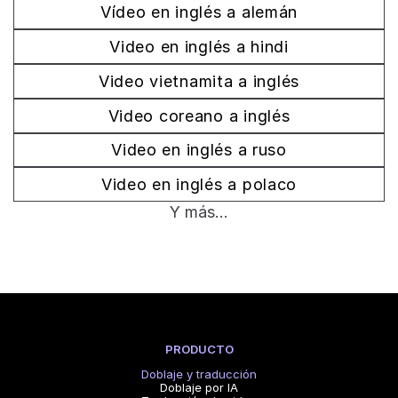
Vídeo en inglés a alemán
Video en inglés a hindi
Video vietnamita a inglés
Video coreano a inglés
Video en inglés a ruso
Video en inglés a polaco
Y más...
PRODUCTO
Doblaje y traducción
Doblaje por IA