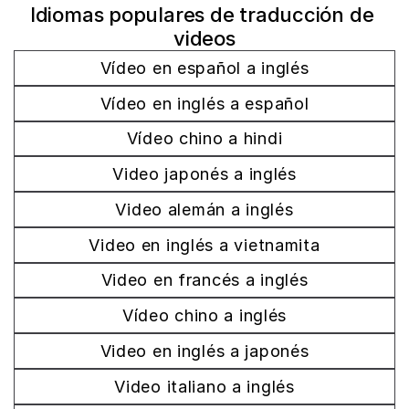
Idiomas populares de traducción de 
videos
Vídeo en español a inglés
Vídeo en inglés a español
Vídeo chino a hindi
Video japonés a inglés
Video alemán a inglés
Video en inglés a vietnamita
Video en francés a inglés
Vídeo chino a inglés
Video en inglés a japonés
Video italiano a inglés