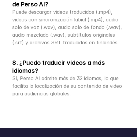
de Perso AI?
Puede descargar videos traducidos (.mp4), 
videos con sincronización labial (.mp4), audio 
solo de voz (.wav), audio solo de fondo (.wav), 
audio mezclado (.wav), subtítulos originales 
(.srt) y archivos SRT traducidos en finlandés.
8. ¿Puedo traducir videos a más 
idiomas?
Sí, Perso AI admite más de 32 idiomas, lo que 
facilita la localización de su contenido de video 
para audiencias globales.