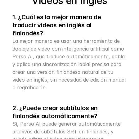
Vídeos en Inglés
1. ¿Cuál es la mejor manera de 
traducir videos en inglés al 
finlandés?
La mejor manera es usar una herramienta de 
doblaje de video con inteligencia artificial como 
Perso AI, que traduce automáticamente, dobla 
y aplica una sincronización labial precisa para 
crear una versión finlandesa natural de tu 
video en inglés, sin necesidad de edición manual 
o regrabación.
2. ¿Puede crear subtítulos en 
finlandés automáticamente?
Sí, Perso AI puede generar automáticamente 
archivos de subtítulos SRT en finlandés, y 