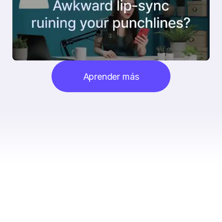
Aprender más