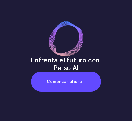
Enfrenta el futuro con 
Perso AI
Comenzar ahora