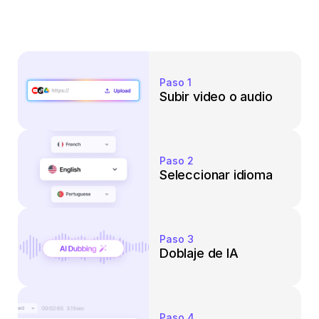
Paso 1
Subir video o audio
Paso 2
Seleccionar idioma
Paso 3
Doblaje de IA
Paso 4