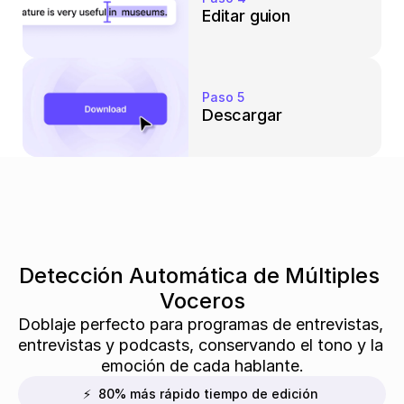
Editar guion
Paso 5
Descargar
Detección Automática de Múltiples 
Voceros
Doblaje perfecto para programas de entrevistas, 
entrevistas y podcasts, conservando el tono y la 
emoción de cada hablante.
⚡  80% más rápido tiempo de edición