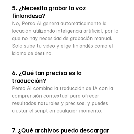
5. ¿Necesito grabar la voz 
finlandesa?
No, Perso AI genera automáticamente la 
locución utilizando inteligencia artificial, por lo 
que no hay necesidad de grabación manual. 
Solo sube tu video y elige finlandés como el 
idioma de destino.
6. ¿Qué tan precisa es la 
traducción?
Perso AI combina la traducción de IA con la 
comprensión contextual para ofrecer 
resultados naturales y precisos, y puedes 
ajustar el script en cualquier momento.
7. ¿Qué archivos puedo descargar 