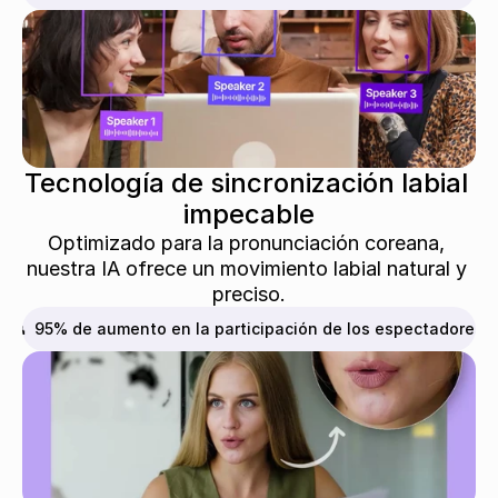
Tecnología de sincronización labial 
impecable
Optimizado para la pronunciación coreana, 
nuestra IA ofrece un movimiento labial natural y 
preciso.
👥  95% de aumento en la participación de los espectadores