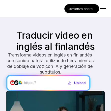
Comienza ahora
Traducir video en 
inglés al finlandés
Transforma videos en inglés en finlandés 
con sonido natural utilizando herramientas 
de doblaje de voz con IA y generación de 
subtítulos.