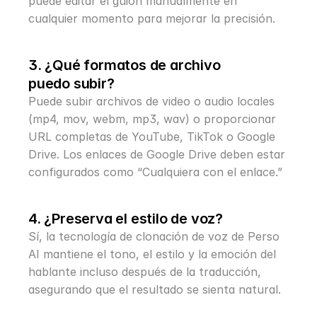
puede editar el guion manualmente en 
cualquier momento para mejorar la precisión.
3. ¿Qué formatos de archivo 
puedo subir?
Puede subir archivos de video o audio locales 
(mp4, mov, webm, mp3, wav) o proporcionar 
URL completas de YouTube, TikTok o Google 
Drive. Los enlaces de Google Drive deben estar 
configurados como “Cualquiera con el enlace.”
4. ¿Preserva el estilo de voz?
Sí, la tecnología de clonación de voz de Perso 
AI mantiene el tono, el estilo y la emoción del 
hablante incluso después de la traducción, 
asegurando que el resultado se sienta natural.