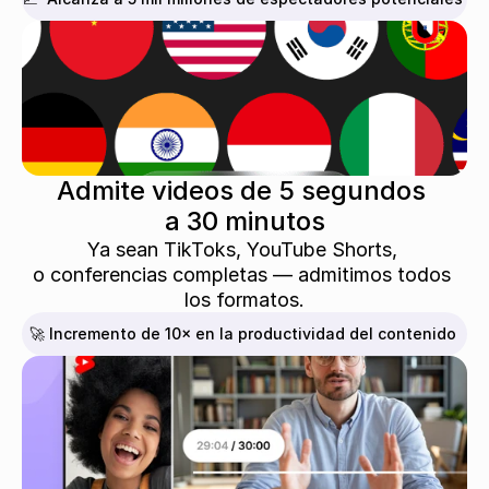
Admite videos de 5 segundos 
a 30 minutos
Ya sean TikToks, YouTube Shorts, 
o conferencias completas — admitimos todos 
los formatos.
🚀 Incremento de 10× en la productividad del contenido