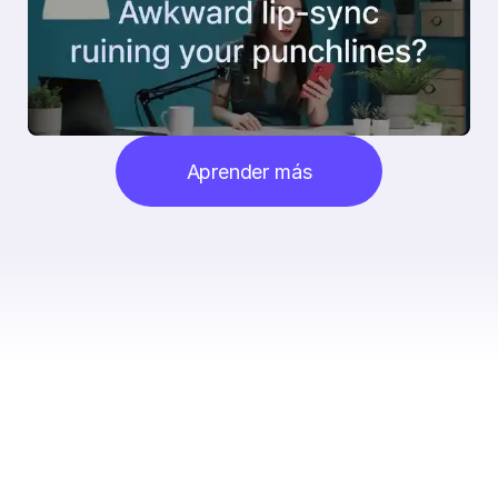
Aprender más