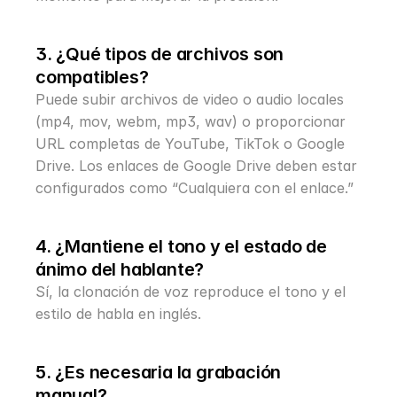
3. ¿Qué tipos de archivos son 
compatibles?
Puede subir archivos de video o audio locales 
(mp4, mov, webm, mp3, wav) o proporcionar 
URL completas de YouTube, TikTok o Google 
Drive. Los enlaces de Google Drive deben estar 
configurados como “Cualquiera con el enlace.”
4. ¿Mantiene el tono y el estado de 
ánimo del hablante?
Sí, la clonación de voz reproduce el tono y el 
estilo de habla en inglés.
5. ¿Es necesaria la grabación 
manual?