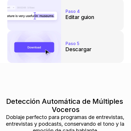
Paso 4
Editar guion
Paso 5
Descargar
Detección Automática de Múltiples 
Voceros
Doblaje perfecto para programas de entrevistas, 
entrevistas y podcasts, conservando el tono y la 
emoción de cada hablante.