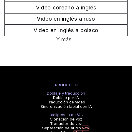
Video coreano a inglés
Video en inglés a ruso
Video en inglés a polaco
Y más...
PRODUCTO
Doblaje y traducción
Doblaje por IA
Traducción de video
Sincronización labial con IA
Inteligencia de Voz
Clonación de voz
Traductor de voz
Separación de audio