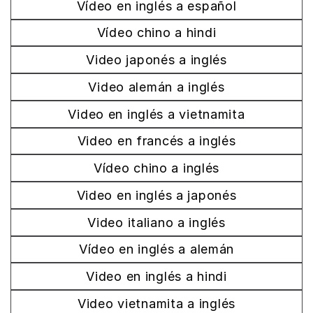
Vídeo en inglés a español
Vídeo chino a hindi
Video japonés a inglés
Video alemán a inglés
Video en inglés a vietnamita
Video en francés a inglés
Vídeo chino a inglés
Video en inglés a japonés
Video italiano a inglés
Vídeo en inglés a alemán
Video en inglés a hindi
Video vietnamita a inglés