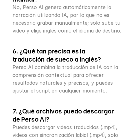
No, Perso AI genera automáticamente la 
narración utilizando IA, por lo que no es 
necesario grabar manualmente; solo sube tu 
video y elige inglés como el idioma de destino.
6. ¿Qué tan precisa es la 
traducción de sueco a inglés?
Perso AI combina la traducción de IA con la 
comprensión contextual para ofrecer 
resultados naturales y precisos, y puedes 
ajustar el script en cualquier momento.
7. ¿Qué archivos puedo descargar 
de Perso AI?
Puedes descargar videos traducidos (.mp4), 
videos con sincronización labial (.mp4), solo 