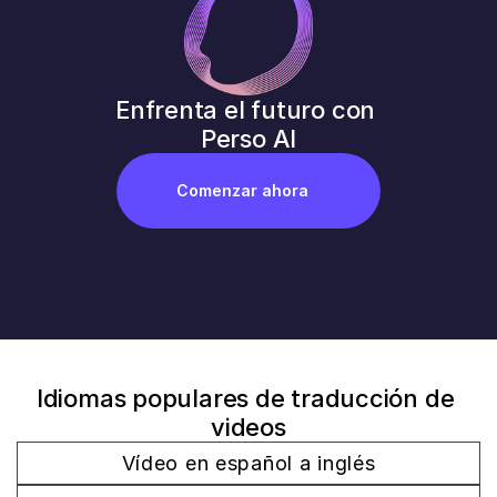
Enfrenta el futuro con 
Perso AI
Comenzar ahora
Idiomas populares de traducción de 
videos
Vídeo en español a inglés