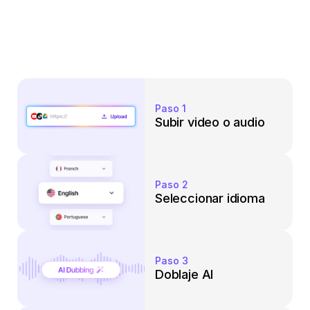
Paso 1
Subir video o audio
Paso 2
Seleccionar idioma
Paso 3
Doblaje AI