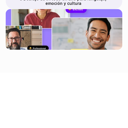
emoción y cultura
Carga en 