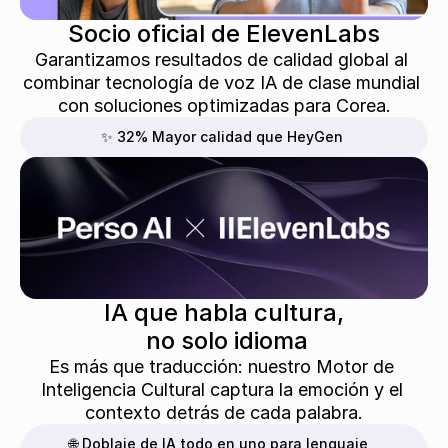
Socio oficial de ElevenLabs
Garantizamos resultados de calidad global al 
combinar tecnología de voz IA de clase mundial 
con soluciones optimizadas para Corea.
✨ 32% Mayor calidad que HeyGen
IA que habla cultura,
 no solo idioma
Es más que traducción: nuestro Motor de 
Inteligencia Cultural captura la emoción y el 
contexto detrás de cada palabra.
🌐 Doblaje de IA todo en uno para lenguaje, 