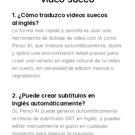
1. ¿Cómo traduzco videos suecos 
al inglés?
La forma más rápida y sencilla es usar una 
herramienta de doblaje de video con IA como 
Perso AI, que traduce automáticamente, dobla 
y aplica una sincronización labial precisa para 
crear una versión en inglés natural de tu video 
en sueco, sin necesidad de edición manual o 
regrabación.
2. ¿Puede crear subtítulos en 
inglés automáticamente?
Sí, Perso AI puede generar automáticamente 
archivos de subtítulos SRT en inglés, y puedes 
editar manualmente el guion en cualquier 
momento para mejorar la precisión.