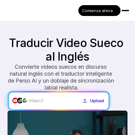
Comienza ahora
Traducir Video Sueco 
al Inglés
Convierte videos suecos en discurso 
natural inglés con el traductor inteligente 
de Perso AI y un doblaje de sincronización 
labial realista.