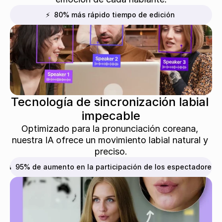
⚡  80% más rápido tiempo de edición
Tecnología de sincronización labial 
impecable
Optimizado para la pronunciación coreana, 
nuestra IA ofrece un movimiento labial natural y 
preciso.
👥  95% de aumento en la participación de los espectadores