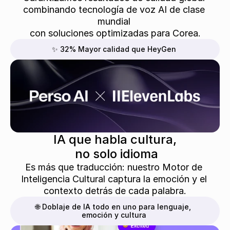
combinando tecnología de voz AI de clase 
mundial 
con soluciones optimizadas para Corea.
✨ 32% Mayor calidad que HeyGen
IA que habla cultura,
 no solo idioma
Es más que traducción: nuestro Motor de 
Inteligencia Cultural captura la emoción y el 
contexto detrás de cada palabra.
🌐 Doblaje de IA todo en uno para lenguaje, 
emoción y cultura