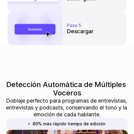
Paso 5
Descargar
Detección Automática de Múltiples 
Voceros
Doblaje perfecto para programas de entrevistas, 
entrevistas y podcasts, conservando el tono y la 
emoción de cada hablante.
⚡  80% más rápido tiempo de edición