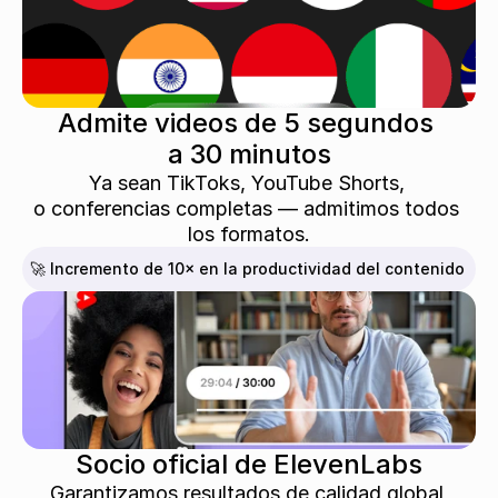
Admite videos de 5 segundos 
a 30 minutos
Ya sean TikToks, YouTube Shorts, 
o conferencias completas — admitimos todos 
los formatos.
🚀 Incremento de 10× en la productividad del contenido
Socio oficial de ElevenLabs
Garantizamos resultados de calidad global 