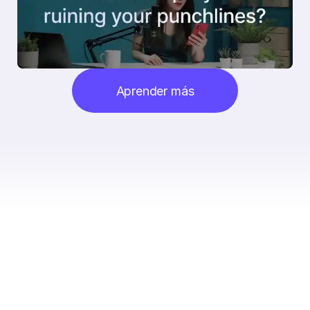
Aprender más