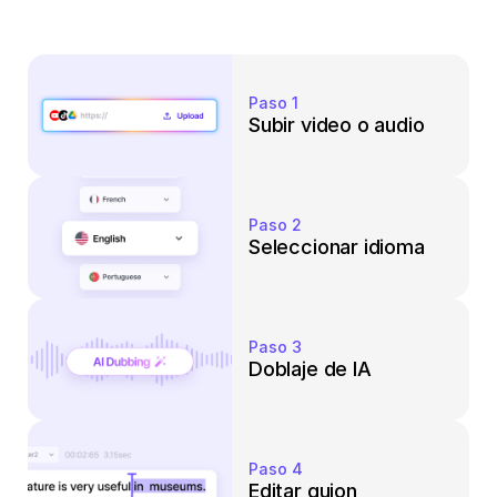
Paso 1
Subir video o audio
Paso 2
Seleccionar idioma
Paso 3
Doblaje de IA
Paso 4
Editar guion