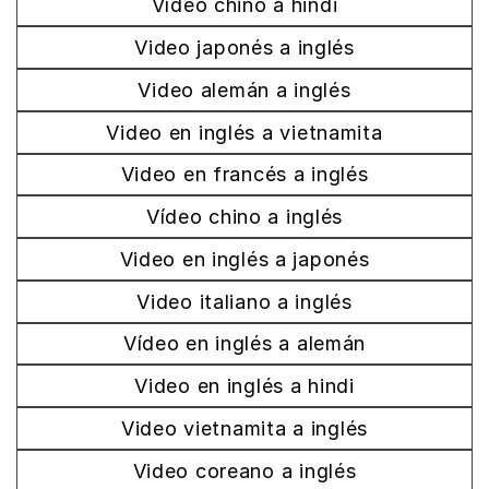
Vídeo chino a hindi
Video japonés a inglés
Video alemán a inglés
Video en inglés a vietnamita
Video en francés a inglés
Vídeo chino a inglés
Video en inglés a japonés
Video italiano a inglés
Vídeo en inglés a alemán
Video en inglés a hindi
Video vietnamita a inglés
Video coreano a inglés