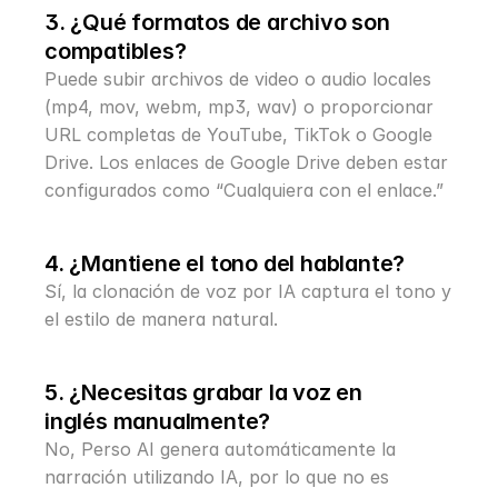
3. ¿Qué formatos de archivo son 
compatibles?
Puede subir archivos de video o audio locales 
(mp4, mov, webm, mp3, wav) o proporcionar 
URL completas de YouTube, TikTok o Google 
Drive. Los enlaces de Google Drive deben estar 
configurados como “Cualquiera con el enlace.”
4. ¿Mantiene el tono del hablante?
Sí, la clonación de voz por IA captura el tono y 
el estilo de manera natural.
5. ¿Necesitas grabar la voz en 
inglés manualmente?
No, Perso AI genera automáticamente la 
narración utilizando IA, por lo que no es 