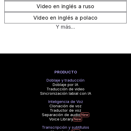
Video en inglés a ruso
Video en inglés a polaco
Y más...
PRODUCTO
Doblaje y traducción
Doblaje por IA
Traducción de video
Sincronización labial con IA
Inteligencia de Voz
Clonación de voz
Traductor de voz
Separación de audio
Voice Library
Transcripción y subtítulos