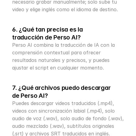
necesario grabar manualmente; solo sube tu 
video y elige inglés como el idioma de destino.
6. ¿Qué tan precisa es la 
traducción de Perso AI?
Perso AI combina la traducción de IA con la 
comprensión contextual para ofrecer 
resultados naturales y precisos, y puedes 
ajustar el script en cualquier momento.
7. ¿Qué archivos puedo descargar 
de Perso AI?
Puedes descargar videos traducidos (.mp4), 
videos con sincronización labial (.mp4), solo 
audio de voz (.wav), solo audio de fondo (.wav), 
audio mezclado (.wav), subtítulos originales 
(.srt) y archivos SRT traducidos en inglés.