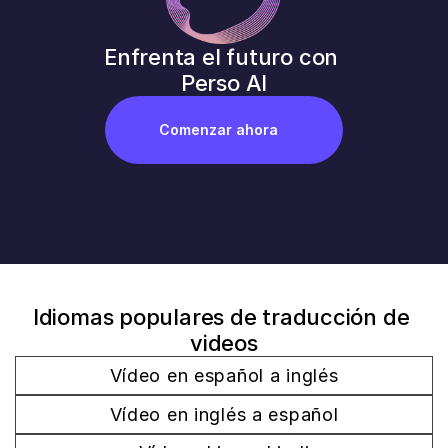
Enfrenta el futuro con 
Perso AI
Comenzar ahora
Idiomas populares de traducción de 
videos
Vídeo en español a inglés
Vídeo en inglés a español