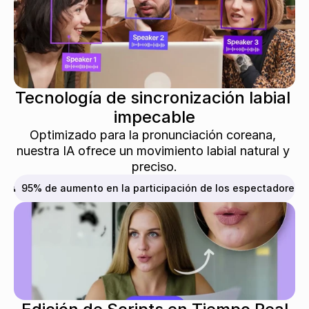
Tecnología de sincronización labial 
impecable
Optimizado para la pronunciación coreana, 
nuestra IA ofrece un movimiento labial natural y 
preciso.
👥  95% de aumento en la participación de los espectadores