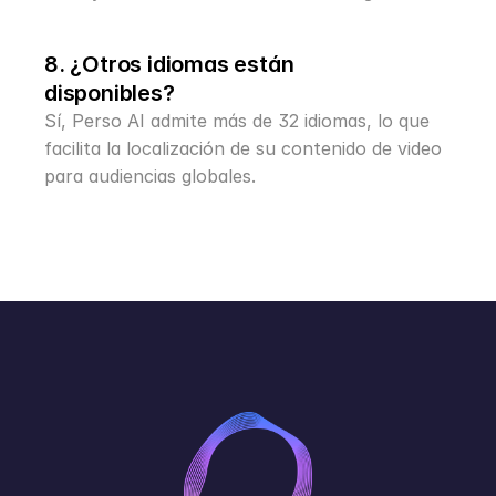
8. ¿Otros idiomas están 
disponibles?
Sí, Perso AI admite más de 32 idiomas, lo que 
facilita la localización de su contenido de video 
para audiencias globales.