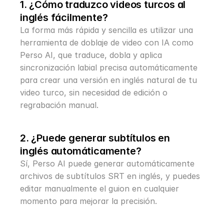
1. ¿Cómo traduzco videos turcos al 
inglés fácilmente?
La forma más rápida y sencilla es utilizar una 
herramienta de doblaje de video con IA como 
Perso AI, que traduce, dobla y aplica 
sincronización labial precisa automáticamente 
para crear una versión en inglés natural de tu 
video turco, sin necesidad de edición o 
regrabación manual.
2. ¿Puede generar subtítulos en 
inglés automáticamente?
Sí, Perso AI puede generar automáticamente 
archivos de subtítulos SRT en inglés, y puedes 
editar manualmente el guion en cualquier 
momento para mejorar la precisión.