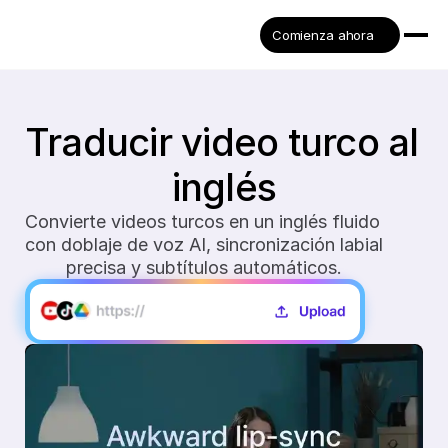
Comienza ahora
Traducir video turco al 
inglés
Convierte videos turcos en un inglés fluido 
con doblaje de voz AI, sincronización labial 
precisa y subtítulos automáticos.