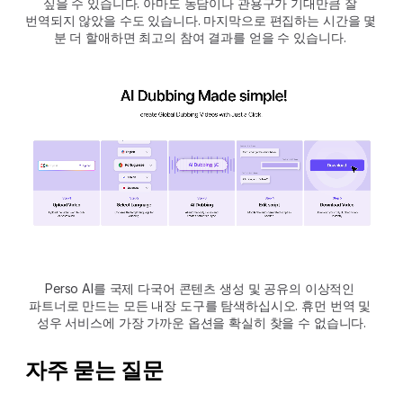
싶을 수 있습니다. 아마도 농담이나 관용구가 기대만큼 잘 
번역되지 않았을 수도 있습니다. 마지막으로 편집하는 시간을 몇 
분 더 할애하면 최고의 참여 결과를 얻을 수 있습니다. 
Perso AI를 국제 다국어 콘텐츠 생성 및 공유의 이상적인 
파트너로 만드는 모든 내장 도구를 탐색하십시오. 휴먼 번역 및 
성우 서비스에 가장 가까운 옵션을 확실히 찾을 수 없습니다.
자주 묻는 질문  