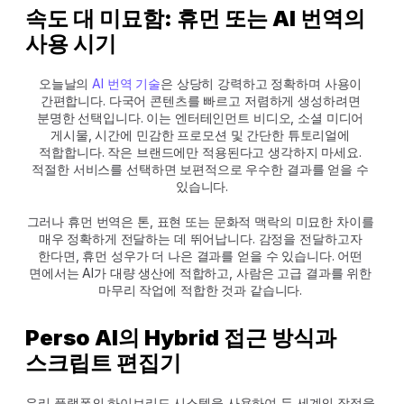
속도 대 미묘함: 휴먼 또는 AI 번역의 
사용 시기
오늘날의 
AI 번역 기술
은 상당히 강력하고 정확하며 사용이 
간편합니다. 다국어 콘텐츠를 빠르고 저렴하게 생성하려면 
분명한 선택입니다. 이는 엔터테인먼트 비디오, 소셜 미디어 
게시물, 시간에 민감한 프로모션 및 간단한 튜토리얼에 
적합합니다. 작은 브랜드에만 적용된다고 생각하지 마세요. 
적절한 서비스를 선택하면 보편적으로 우수한 결과를 얻을 수 
있습니다.
그러나 휴먼 번역은 톤, 표현 또는 문화적 맥락의 미묘한 차이를 
매우 정확하게 전달하는 데 뛰어납니다. 감정을 전달하고자 
한다면, 휴먼 성우가 더 나은 결과를 얻을 수 있습니다. 어떤 
면에서는 AI가 대량 생산에 적합하고, 사람은 고급 결과를 위한 
마무리 작업에 적합한 것과 같습니다. 
Perso AI의 Hybrid 접근 방식과 
스크립트 편집기
우리 플랫폼의 하이브리드 시스템을 사용하여 두 세계의 장점을 