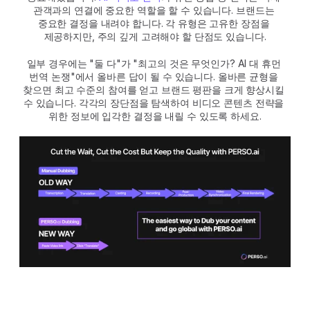
관객과의 연결에 중요한 역할을 할 수 있습니다. 브랜드는 
중요한 결정을 내려야 합니다. 각 유형은 고유한 장점을 
제공하지만, 주의 깊게 고려해야 할 단점도 있습니다.
일부 경우에는 "둘 다"가 "최고의 것은 무엇인가? AI 대 휴먼 
번역 논쟁"에서 올바른 답이 될 수 있습니다. 올바른 균형을 
찾으면 최고 수준의 참여를 얻고 브랜드 평판을 크게 향상시킬 
수 있습니다. 각각의 장단점을 탐색하여 비디오 콘텐츠 전략을 
위한 정보에 입각한 결정을 내릴 수 있도록 하세요.