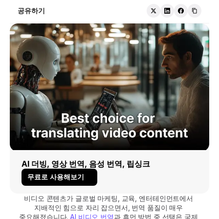
공유하기
AI 더빙, 영상 번역, 음성 번역, 립싱크
무료로 사용해보기
비디오 콘텐츠가 글로벌 마케팅, 교육, 엔터테인먼트에서 
지배적인 힘으로 자리 잡으면서, 번역 품질이 매우 
중요해졌습니다. 
AI 비디오 번역
과 휴먼 방법 중 선택은 국제 