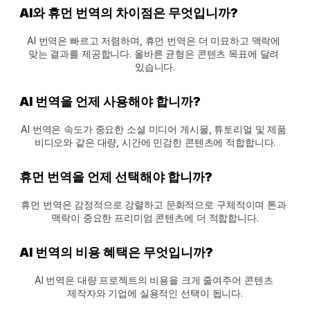
AI와 휴먼 번역의 차이점은 무엇입니까?
AI 번역은 빠르고 저렴하며, 휴먼 번역은 더 미묘하고 맥락에 
맞는 결과를 제공합니다. 올바른 균형은 콘텐츠 목표에 달려 
있습니다.
AI 번역을 언제 사용해야 합니까?
AI 번역은 속도가 중요한 소셜 미디어 게시물, 튜토리얼 및 제품 
비디오와 같은 대량, 시간에 민감한 콘텐츠에 적합합니다.
휴먼 번역을 언제 선택해야 합니까?
휴먼 번역은 감정적으로 강렬하고 문화적으로 구체적이며 톤과 
맥락이 중요한 프리미엄 콘텐츠에 더 적합합니다.
AI 번역의 비용 혜택은 무엇입니까?
AI 번역은 대량 프로젝트의 비용을 크게 줄여주어 콘텐츠 
제작자와 기업에 실용적인 선택이 됩니다.