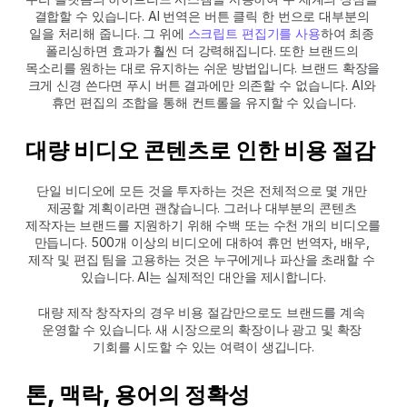
결합할 수 있습니다. AI 번역은 버튼 클릭 한 번으로 대부분의 
일을 처리해 줍니다. 그 위에 
스크립트 편집기를 사용
하여 최종 
폴리싱하면 효과가 훨씬 더 강력해집니다. 또한 브랜드의 
목소리를 원하는 대로 유지하는 쉬운 방법입니다. 브랜드 확장을 
크게 신경 쓴다면 푸시 버튼 결과에만 의존할 수 없습니다. AI와 
휴먼 편집의 조합을 통해 컨트롤을 유지할 수 있습니다.
대량 비디오 콘텐츠로 인한 비용 절감
단일 비디오에 모든 것을 투자하는 것은 전체적으로 몇 개만 
제공할 계획이라면 괜찮습니다. 그러나 대부분의 콘텐츠 
제작자는 브랜드를 지원하기 위해 수백 또는 수천 개의 비디오를 
만듭니다. 500개 이상의 비디오에 대하여 휴먼 번역자, 배우, 
제작 및 편집 팀을 고용하는 것은 누구에게나 파산을 초래할 수 
있습니다. AI는 실제적인 대안을 제시합니다.
대량 제작 창작자의 경우 비용 절감만으로도 브랜드를 계속 
운영할 수 있습니다. 새 시장으로의 확장이나 광고 및 확장 
기회를 시도할 수 있는 여력이 생깁니다.
톤, 맥락, 용어의 정확성