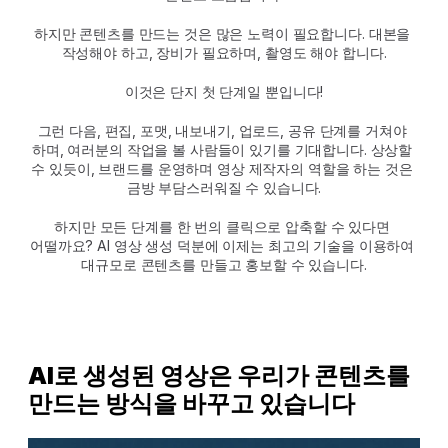
하지만 콘텐츠를 만드는 것은 많은 노력이 필요합니다. 대본을 
작성해야 하고, 장비가 필요하며, 촬영도 해야 합니다.
이것은 단지 첫 단계일 뿐입니다!
그런 다음, 편집, 포맷, 내보내기, 업로드, 공유 단계를 거쳐야 
하며, 여러분의 작업을 볼 사람들이 있기를 기대합니다. 상상할 
수 있듯이, 브랜드를 운영하며 영상 제작자의 역할을 하는 것은 
금방 부담스러워질 수 있습니다.
하지만 모든 단계를 한 번의 클릭으로 압축할 수 있다면 
어떨까요? AI 영상 생성 덕분에 이제는 최고의 기술을 이용하여 
대규모로 콘텐츠를 만들고 홍보할 수 있습니다.
AI로 생성된 영상은 우리가 콘텐츠를 
만드는 방식을 바꾸고 있습니다