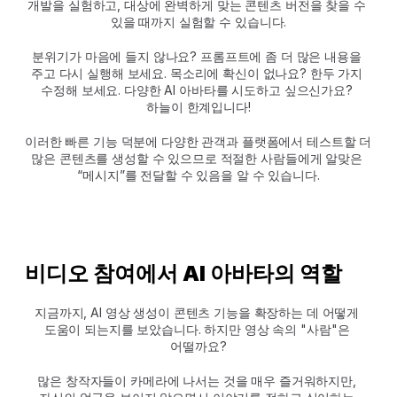
개발을 실험하고, 대상에 완벽하게 맞는 콘텐츠 버전을 찾을 수 
있을 때까지 실험할 수 있습니다.
분위기가 마음에 들지 않나요? 프롬프트에 좀 더 많은 내용을 
주고 다시 실행해 보세요. 목소리에 확신이 없나요? 한두 가지 
수정해 보세요. 다양한 AI 아바타를 시도하고 싶으신가요? 
하늘이 한계입니다!
이러한 빠른 기능 덕분에 다양한 관객과 플랫폼에서 테스트할 더 
많은 콘텐츠를 생성할 수 있으므로 적절한 사람들에게 알맞은 
“메시지”를 전달할 수 있음을 알 수 있습니다.
비디오 참여에서 AI 아바타의 역할
지금까지, AI 영상 생성이 콘텐츠 기능을 확장하는 데 어떻게 
도움이 되는지를 보았습니다. 하지만 영상 속의 "사람"은 
어떨까요?
많은 창작자들이 카메라에 나서는 것을 매우 즐거워하지만, 