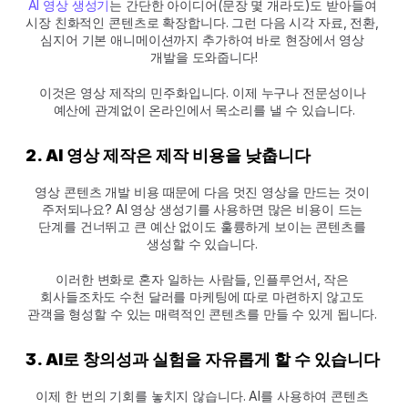
AI 영상 생성기
는 간단한 아이디어(문장 몇 개라도)도 받아들여 
시장 친화적인 콘텐츠로 확장합니다. 그런 다음 시각 자료, 전환, 
심지어 기본 애니메이션까지 추가하여 바로 현장에서 영상 
개발을 도와줍니다!
이것은 영상 제작의 민주화입니다. 이제 누구나 전문성이나 
예산에 관계없이 온라인에서 목소리를 낼 수 있습니다.
2. AI 영상 제작은 제작 비용을 낮춥니다
영상 콘텐츠 개발 비용 때문에 다음 멋진 영상을 만드는 것이 
주저되나요? AI 영상 생성기를 사용하면 많은 비용이 드는 
단계를 건너뛰고 큰 예산 없이도 훌륭하게 보이는 콘텐츠를 
생성할 수 있습니다. 
이러한 변화로 혼자 일하는 사람들, 인플루언서, 작은 
회사들조차도 수천 달러를 마케팅에 따로 마련하지 않고도 
관객을 형성할 수 있는 매력적인 콘텐츠를 만들 수 있게 됩니다. 
3. AI로 창의성과 실험을 자유롭게 할 수 있습니다
이제 한 번의 기회를 놓치지 않습니다. AI를 사용하여 콘텐츠 