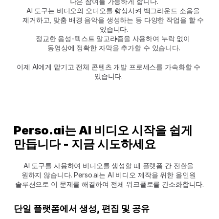
나은 참여를 가능하게 합니다.
AI 도구는 비디오의 오디오를 향상시켜 백그라운드 소음을 
제거하고, 맞춤 배경 음악을 생성하는 등 다양한 작업을 할 수 
있습니다.
정교한 음성-텍스트 알고리즘을 사용하여 누락 없이 
동영상에 정확한 자막을 추가할 수 있습니다.
이제 AI에게 맡기고 전체 콘텐츠 개발 프로세스를 가속화할 수 
있습니다. 
Perso.ai는 AI 비디오 시작을 쉽게 
만듭니다 - 지금 시도하세요
AI 도구를 사용하여 비디오를 생성할 때 플랫폼 간 전환을 
원하지 않습니다. Perso.ai는 AI 비디오 제작을 위한 올인원 
솔루션으로 이 문제를 해결하여 전체 워크플로를 간소화합니다.
단일 플랫폼에서 생성, 편집 및 공유