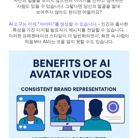
자신의 얼굴을 보이지 않으면서 이야기를 전하고 싶어하는 
사람도 있을 수 있습니다. 그렇다면 당신의 얼굴을 절대 
보여주지 않아도 된다면 어떨까요?
AI 도구는 이제 "아바타"를 생성할 수 있습니다
 – 인간과 흡사한 
특성을 가진 디지털 발표자가 메시지를 전달할 수 있습니다. 
이러한 프레젠테이션 스타일이 더 일반화되면서, 화면 속 사람이 
처음부터 AI라는 것을 알지 못할 수도 있습니다.