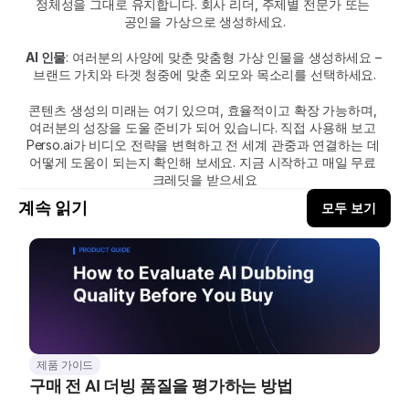
정체성을 그대로 유지합니다. 회사 리더, 주제별 전문가 또는 
공인을 가상으로 생성하세요.
AI 인물
: 여러분의 사양에 맞춘 맞춤형 가상 인물을 생성하세요 – 
브랜드 가치와 타겟 청중에 맞춘 외모와 목소리를 선택하세요.
콘텐츠 생성의 미래는 여기 있으며, 효율적이고 확장 가능하며, 
여러분의 성장을 도울 준비가 되어 있습니다. 직접 사용해 보고 
Perso.ai가 비디오 전략을 변혁하고 전 세계 관중과 연결하는 데 
어떻게 도움이 되는지 확인해 보세요. 지금 시작하고 매일 무료 
크레딧을 받으세요
계속 읽기
모두 보기
제품 가이드
구매 전 AI 더빙 품질을 평가하는 방법