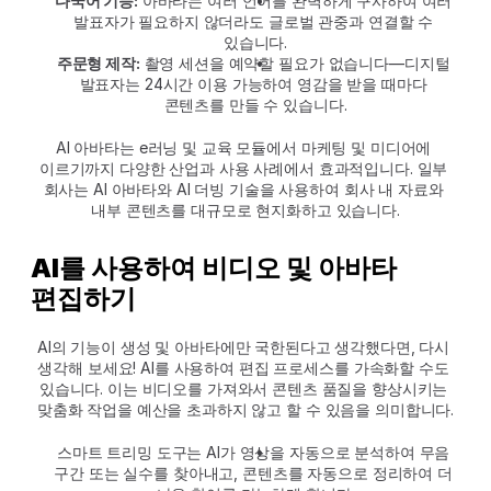
다국어 기능:
 아바타는 여러 언어를 완벽하게 구사하여 여러 
발표자가 필요하지 않더라도 글로벌 관중과 연결할 수 
있습니다.
주문형 제작:
 촬영 세션을 예약할 필요가 없습니다—디지털 
발표자는 24시간 이용 가능하여 영감을 받을 때마다 
콘텐츠를 만들 수 있습니다.
AI 아바타는 e러닝 및 교육 모듈에서 마케팅 및 미디어에 
이르기까지 다양한 산업과 사용 사례에서 효과적입니다. 일부 
회사는 AI 아바타와 AI 더빙 기술을 사용하여 회사 내 자료와 
내부 콘텐츠를 대규모로 현지화하고 있습니다.
AI를 사용하여 비디오 및 아바타 
편집하기
AI의 기능이 생성 및 아바타에만 국한된다고 생각했다면, 다시 
생각해 보세요! AI를 사용하여 편집 프로세스를 가속화할 수도 
있습니다. 이는 비디오를 가져와서 콘텐츠 품질을 향상시키는 
맞춤화 작업을 예산을 초과하지 않고 할 수 있음을 의미합니다.
스마트 트리밍 도구는 AI가 영상을 자동으로 분석하여 무음 
구간 또는 실수를 찾아내고, 콘텐츠를 자동으로 정리하여 더 