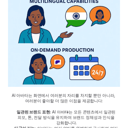
AI 아바타는 화면에서 여러분의 자리를 차지할 뿐만 아니라, 
여러분이 좋아할 더 많은 이점을 제공합니다:
일관된 브랜드 표현:
 AI 아바타는 모든 콘텐츠에서 일관된 
외모, 톤, 전달 방식을 유지하여 브랜드 정체성과 인식을 
강화합니다.