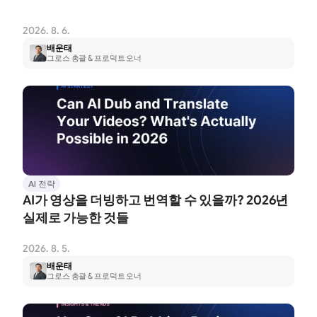
2026. 8. 6.
배운태
그로스 총괄 & 프로덕트 오너
AI 전략
AI가 영상을 더빙하고 번역할 수 있을까? 2026년 
실제로 가능한 것들
2026. 8. 5.
배운태
그로스 총괄 & 프로덕트 오너