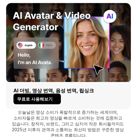
AI 더빙, 영상 번역, 음성 번역, 립싱크
무료로 사용해보기
오늘날은 영상 소비가 폭발적으로 증가하는 세계이며, 
소비자들은 최고의 영상을 빠르게 소비하는 것에 집중하고 
있습니다. 창작자, 브랜드, 그리고 심지어 작은 회사들까지도 
2025년 이후의 관객과 소통하는 최선의 방법은 꾸준한 영상 
콘텐츠 흐름입니다.