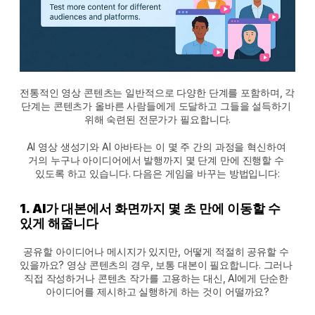
전통적인 영상 콘텐츠는 일반적으로 다양한 단계를 포함하며, 각 
단계는 콘텐츠가 올바른 사람들에게 도달하고 그들을 설득하기 
위해 숙련된 전문가가 필요합니다.
AI 영상 생성기와 AI 아바타는 이 몇 주 간의 과정을 혁신하여 
거의 누구나 아이디어에서 발행까지 몇 단계 만에 진행할 수 
있도록 하고 있습니다. 다음은 게임을 바꾸는 방법입니다:
1. AI가 대본에서 화면까지 몇 초 만에 이동할 수 
있게 해줍니다
공유할 아이디어나 메시지가 있지만, 어떻게 적절히 공유할 수 
있을까요? 영상 콘텐츠의 경우, 보통 대본이 필요합니다. 그러나 
직접 작성하거나 콘텐츠 작가를 고용하는 대신, AI에게 단순한 
아이디어를 제시하고 실행하게 하는 것이 어떨까요?