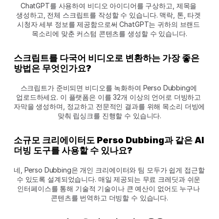
ChatGPT를 사용하여 비디오 아이디어를 구상하고, 제목을 
생성하고, 전체 스크립트를 작성할 수 있습니다. 맥락, 톤, 타겟 
시청자 세부 정보를 제공함으로써 ChatGPT는 귀하의 브랜드 
목소리에 맞춘 커스텀 콘텐츠를 생성할 수 있습니다.
스크립트를 다국어 비디오로 변환하는 가장 좋은 
방법은 무엇인가요?
스크립트가 준비되면 비디오를 녹화하여 Perso Dubbing에 
업로드하세요. 이 플랫폼은 이를 32개 이상의 언어로 더빙하고 
자막을 생성하며, 정교하고 전문적인 결과를 위해 목소리 더빙에 
맞춰 립싱크를 진행할 수 있습니다.
소규모 크리에이터도 Perso Dubbing과 같은 AI 
더빙 도구를 사용할 수 있나요?
네, Perso Dubbing은 개인 크리에이터와 팀 모두가 쉽게 접근할 
수 있도록 설계되었습니다. 매일 제공되는 무료 크레딧과 쉬운 
인터페이스를 통해 기술적 기술이나 큰 예산이 없어도 누구나 
콘텐츠를 번역하고 더빙할 수 있습니다.