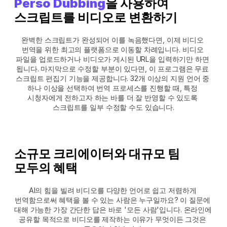
Perso Dubbing
을 사용하여 
스크립트를 비디오로 변환하기
완벽한 스크립트가 완성되어 이를 녹음했다면, 이제 비디오 
번역을 위한 최고의 플랫폼으로 이동할 차례입니다. 비디오 
파일을 업로드하거나 비디오가 게시된 URL을 입력하기만 하면 
됩니다. 마지막으로 수정할 부분이 있다면, 이 프로그램은 무료 
스크립트 편집기 기능을 제공합니다. 32개 이상의 지원 언어 중 
하나 이상을 선택하여 번역 프로세스를 진행할 때, 특정 
시청자에게 전하고자 하는 바를 더 잘 반영할 수 있도록 
스크립트를 일부 수정할 수도 있습니다.
소규모 크리에이터와 대규모 팀 
모두의 혜택
AI의 힘을 빌려 비디오를 다양한 언어로 쉽고 저렴하게 
번역함으로써 혜택을 볼 수 있는 사람은 누구일까요? 이 질문에 
대해 가능한 가장 간단한 답은 바로 '모든 사람'입니다. 온라인에 
공유할 목적으로 비디오를 제작하는 이유가 무엇이든 그것은 