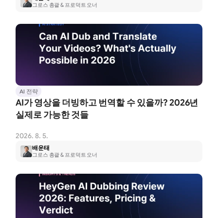
그로스 총괄 & 프로덕트 오너
AI 전략
AI가 영상을 더빙하고 번역할 수 있을까? 2026년 
실제로 가능한 것들
2026. 8. 5.
배운태
그로스 총괄 & 프로덕트 오너