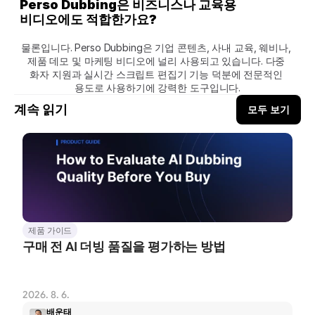
Perso Dubbing은 비즈니스나 교육용 
비디오에도 적합한가요?
물론입니다. Perso Dubbing은 기업 콘텐츠, 사내 교육, 웨비나, 
제품 데모 및 마케팅 비디오에 널리 사용되고 있습니다. 다중 
화자 지원과 실시간 스크립트 편집기 기능 덕분에 전문적인 
용도로 사용하기에 강력한 도구입니다.
계속 읽기
모두 보기
제품 가이드
구매 전 AI 더빙 품질을 평가하는 방법
2026. 8. 6.
배운태