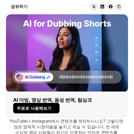
공유하기
AI 더빙, 영상 번역, 음성 번역, 립싱크
무료로 사용해보기
YouTube나 Instagram에서 콘텐츠를 제작하시나요? 그렇다면 
많은 잠재적 시청자들을 놓치고 계실 수 있습니다. 전 세계 
수십억 명의 사람들이 자신이 선호하는 언어로 콘텐츠를 