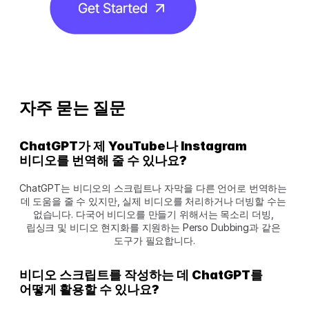
자주 묻는 질문
ChatGPT가 제 YouTube나 Instagram 
비디오를 번역해 줄 수 있나요?
ChatGPT는 비디오의 스크립트나 자막을 다른 언어로 번역하는 
데 도움을 줄 수 있지만, 실제 비디오를 처리하거나 더빙할 수는 
없습니다. 다국어 비디오를 만들기 위해서는 목소리 더빙, 
립싱크 및 비디오 현지화를 지원하는 Perso Dubbing과 같은 
도구가 필요합니다.
비디오 스크립트를 작성하는 데 ChatGPT를 
어떻게 활용할 수 있나요?