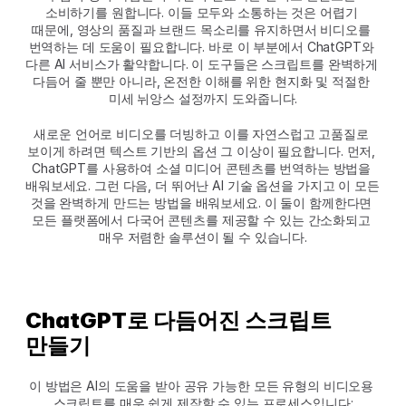
소비하기를 원합니다. 이들 모두와 소통하는 것은 어렵기 
때문에, 영상의 품질과 브랜드 목소리를 유지하면서 비디오를 
번역하는 데 도움이 필요합니다. 바로 이 부분에서 ChatGPT와 
다른 AI 서비스가 활약합니다. 이 도구들은 스크립트를 완벽하게 
다듬어 줄 뿐만 아니라, 온전한 이해를 위한 현지화 및 적절한 
미세 뉘앙스 설정까지 도와줍니다.
새로운 언어로 비디오를 더빙하고 이를 자연스럽고 고품질로 
보이게 하려면 텍스트 기반의 옵션 그 이상이 필요합니다. 먼저, 
ChatGPT를 사용하여 소셜 미디어 콘텐츠를 번역하는 방법을 
배워보세요. 그런 다음, 더 뛰어난 AI 기술 옵션을 가지고 이 모든 
것을 완벽하게 만드는 방법을 배워보세요. 이 둘이 함께한다면 
모든 플랫폼에서 다국어 콘텐츠를 제공할 수 있는 간소화되고 
매우 저렴한 솔루션이 될 수 있습니다.
ChatGPT로 다듬어진 스크립트 
만들기
이 방법은 AI의 도움을 받아 공유 가능한 모든 유형의 비디오용 
스크립트를 매우 쉽게 제작할 수 있는 프로세스입니다: