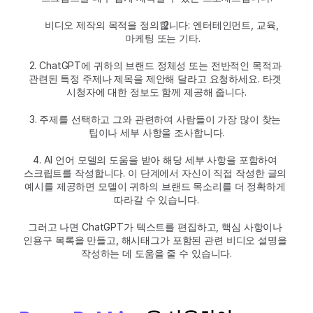
비디오 제작의 목적을 정의합니다: 엔터테인먼트, 교육, 
마케팅 또는 기타.
2. ChatGPT에 귀하의 브랜드 정체성 또는 전반적인 목적과 
관련된 특정 주제나 제목을 제안해 달라고 요청하세요. 타겟 
시청자에 대한 정보도 함께 제공해 줍니다.
3. 주제를 선택하고 그와 관련하여 사람들이 가장 많이 찾는 
팁이나 세부 사항을 조사합니다.
4. AI 언어 모델의 도움을 받아 해당 세부 사항을 포함하여 
스크립트를 작성합니다. 이 단계에서 자신이 직접 작성한 글의 
예시를 제공하면 모델이 귀하의 브랜드 목소리를 더 정확하게 
따라갈 수 있습니다.
그러고 나면 ChatGPT가 텍스트를 편집하고, 핵심 사항이나 
인용구 목록을 만들고, 해시태그가 포함된 관련 비디오 설명을 
작성하는 데 도움을 줄 수 있습니다.