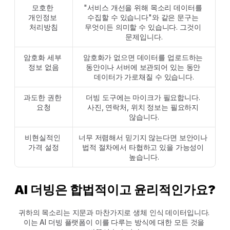
모호한 
"서비스 개선을 위해 목소리 데이터를 
개인정보 
수집할 수 있습니다"와 같은 문구는 
처리방침
무엇이든 의미할 수 있습니다. 그것이 
문제입니다.
암호화 세부 
암호화가 없으면 데이터를 업로드하는 
정보 없음
동안이나 서버에 보관되어 있는 동안 
데이터가 가로채질 수 있습니다.
과도한 권한 
더빙 도구에는 마이크가 필요합니다. 
요청
사진, 연락처, 위치 정보는 필요하지 
않습니다.
비현실적인 
너무 저렴해서 믿기지 않는다면 보안이나 
가격 설정
법적 절차에서 타협하고 있을 가능성이 
높습니다.
AI 더빙은 합법적이고 윤리적인가요?
귀하의 목소리는 지문과 마찬가지로 생체 인식 데이터입니다. 
이는 AI 더빙 플랫폼이 이를 다루는 방식에 대한 모든 것을 