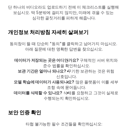
단 하나의 비디오라도 업로드하기 전에 이 체크리스트를 실행해 
보십시오. 딱 5분밖에 걸리지 않지만, 미래에 겪을 수 있는 
심각한 골칫거리를 피하게 해줍니다.
개인정보 처리방침 자세히 살펴보기
동의창이 뜰 때 단순히 "동의"를 클릭하고 넘어가지 마십시오. 
아래 질문에 대한 명확한 답변을 찾으십시오.
데이터가 저장되는 곳은 어디인가요?
 구체적인 서버 위치와 
준수 법률을 확인하십시오.
보관 기간은 얼마나 되나요?
 무기한 보관하는 것은 위험 
신호입니다.
모델 학습에 데이터가 사용되나요?
 많은 플랫폼이 이를 세부 
조항 속에 묻어둡니다.
데이터를 삭제할 수 있나요?
 삭제를 요청하고 그것이 실제로 
수행되는지 확인하십시오.
보안 인증 확인
타협 불가능한 필수 조건들을 확인하십시오: