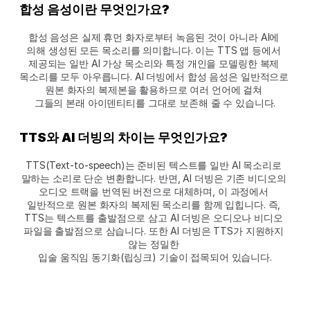
합성 음성이란 무엇인가요?
합성 음성은 실제 휴먼 화자로부터 녹음된 것이 아니라 AI에 
의해 생성된 모든 목소리를 의미합니다. 이는 TTS 앱 등에서 
제공되는 일반 AI 가상 목소리와 특정 개인을 모델링한 복제 
목소리를 모두 아우릅니다. AI 더빙에서 합성 음성은 일반적으로 
원본 화자의 복제본을 활용하므로 여러 언어에 걸쳐 
그들의 본래 아이덴티티를 그대로 보존해 줄 수 있습니다.
TTS와 AI 더빙의 차이는 무엇인가요?
TTS(Text-to-speech)는 준비된 텍스트를 일반 AI 목소리로 
말하는 소리로 단순 변환합니다. 반면, AI 더빙은 기존 비디오의 
오디오 트랙을 번역된 버전으로 대체하며, 이 과정에서 
일반적으로 원본 화자의 복제된 목소리를 함께 입힙니다. 즉, 
TTS는 텍스트를 출발점으로 삼고 AI 더빙은 오디오나 비디오 
파일을 출발점으로 삼습니다. 또한 AI 더빙은 TTS가 지원하지 
않는 정밀한 
입술 움직임 동기화(립싱크) 기술이 접목되어 있습니다.