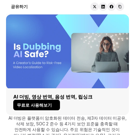
공유하기
AI 더빙, 영상 번역, 음성 번역, 립싱크
무료로 사용해보기
AI 더빙은 플랫폼이 암호화된 데이터 전송, 제3자 데이터 미공유, 
삭제 보장, SOC 2 준수 등 4가지 보안 표준을 충족할 때 
안전하게 사용할 수 있습니다. 주요 위험은 기술적인 것이 