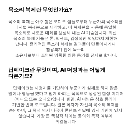
목소리 복제란 무엇인가요?
목소리 복제는 아주 짧은 오디오 샘플로부터 누군가의 목소리를 
디지털 복제본으로 제작하고, 이 복제본을 사용해 동일한 
목소리로 새로운 대화를 생성해 내는 AI 기술입니다. 최신 
목소리 복제 기술은 톤, 악센트, 감정적인 억양까지 재현해 
냅니다. 윤리적인 목소리 복제는 결과물이 만들어지거나 
활용되기 전에 목소리 
소유자로부터 표명된 명확한 최종 동의를 전제로 합니다.
딥페이크란 무엇이며, AI 더빙과는 어떻게 
다른가요?
딥페이크는 시청자를 기만하여 누군가가 실제로 하지 않은 
말이나 행동을 했다고 믿게 하려는 목적으로 생성된 합성 미디어
(비디오 또는 오디오)입니다. 반면, AI 더빙은 상호 동의에 
기반한 번역 도구입니다. 원본 화자가 자신의 목소리 복제를 
승인하며, 그 목적 역시 다국어 콘텐츠 전달에 있지 기만에 있지 
않습니다. 가장 큰 핵심적 차이는 동의와 목적 여부에 
귀결됩니다.