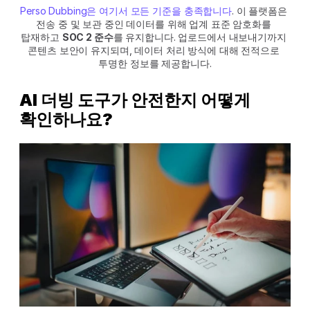
Perso Dubbing은 여기서 모든 기준을 충족합니다
. 이 플랫폼은 
전송 중 및 보관 중인 데이터를 위해 업계 표준 암호화를 
탑재하고 
SOC 2 준수
를 유지합니다. 업로드에서 내보내기까지 
콘텐츠 보안이 유지되며, 데이터 처리 방식에 대해 전적으로 
투명한 정보를 제공합니다.
AI 더빙 도구가 안전한지 어떻게 
확인하나요?