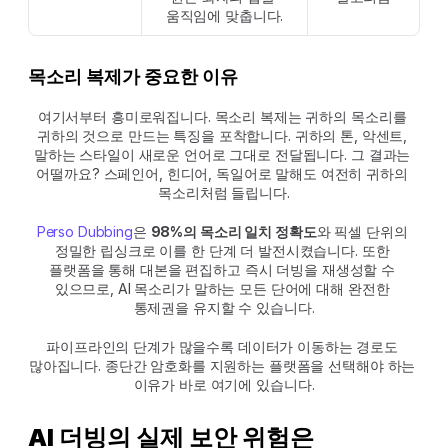
움직임에 맞춥니다.
목소리 복제가 중요한 이유
여기서부터 흥미로워집니다. 목소리 복제는 귀하의 목소리를 
귀하의 것으로 만드는 특징을 포착합니다. 귀하의 톤, 악센트, 
말하는 스타일이 새로운 언어로 그대로 전달됩니다. 그 결과는 
어떨까요? 스페인어, 힌디어, 독일어로 말해도 여전히 귀하의 
목소리처럼 들립니다.
Perso Dubbing
은 
98%의 목소리 일치 정확도
와 픽셀 단위의 
정밀한 립싱크로 이를 한 단계 더 발전시켰습니다. 또한 
플랫폼을 통해 대본을 편집하고 즉시 더빙을 재생성할 수 
있으므로, AI 목소리가 말하는 모든 단어에 대해 완전한 
통제권을 유지할 수 있습니다.
파이프라인의 단계가 많을수록 데이터가 이동하는 경로도 
많아집니다. 종단간 암호화를 지원하는 플랫폼을 선택해야 하는 
이유가 바로 여기에 있습니다.
AI 더빙의 실제 보안 위험은 