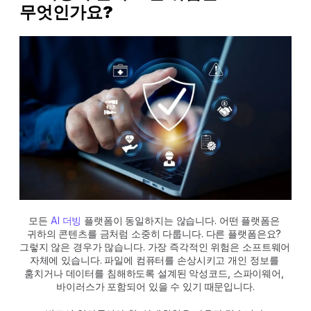
무엇인가요?
모든 
AI 더빙
 플랫폼이 동일하지는 않습니다. 어떤 플랫폼은 
귀하의 콘텐츠를 금처럼 소중히 다룹니다. 다른 플랫폼은요? 
그렇지 않은 경우가 많습니다. 가장 즉각적인 위험은 소프트웨어 
자체에 있습니다. 파일에 컴퓨터를 손상시키고 개인 정보를 
훔치거나 데이터를 침해하도록 설계된 악성코드, 스파이웨어, 
바이러스가 포함되어 있을 수 있기 때문입니다.