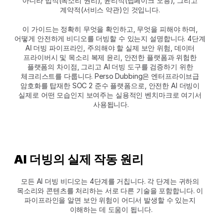
아니라 법적(목소리 권리), 윤리적(딥페이크 오용), 그리고 
계약적(서비스 약관)인 것입니다. 
이 가이드는 정확히 무엇을 확인하고, 무엇을 피해야 하며, 
어떻게 안전하게 비디오를 더빙할 수 있는지 설명합니다. 4단계 
AI 더빙 파이프라인, 주의해야 할 실제 보안 위험, 데이터 
프라이버시 및 목소리 복제 윤리, 안전한 플랫폼과 위험한 
플랫폼의 차이점, 그리고 AI 더빙 도구를 검증하기 위한 
체크리스트를 다룹니다. Perso Dubbing은 엔터프라이브급 
암호화를 탑재한 SOC 2 준수 플랫폼으로, 안전한 AI 더빙이 
실제로 어떤 모습인지 보여주는 실용적인 벤치마크로 여기서 
사용됩니다.
AI 더빙의 실제 작동 원리
모든 AI 더빙 비디오는 4단계를 거칩니다. 각 단계는 귀하의 
목소리와 콘텐츠를 처리하는 서로 다른 기술을 포함합니다. 이 
파이프라인을 알면 보안 위험이 어디서 발생할 수 있는지 
이해하는 데 도움이 됩니다.