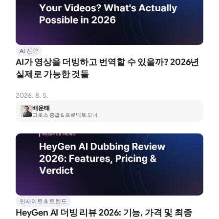
AI 전략
AI가 영상을 더빙하고 번역할 수 있을까? 2026년 
실제로 가능한 것들
2026. 8. 5.
배운태
그로스 총괄 & 프로덕트 오너
인사이트 & 트렌드
HeyGen AI 더빙 리뷰 2026: 기능, 가격 및 최종 