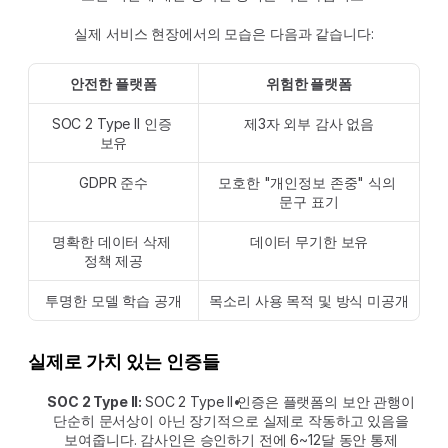
실제 서비스 현장에서의 모습은 다음과 같습니다:
안전한 플랫폼
위험한 플랫폼
SOC 2 Type II 인증 
제3자 외부 감사 없음
보유
GDPR 준수
모호한 "개인정보 존중" 식의 
문구 표기
명확한 데이터 삭제 
데이터 무기한 보유
정책 제공
투명한 모델 학습 공개
목소리 사용 목적 및 방식 미공개
실제로 가치 있는 인증들
SOC 2 Type II: 
SOC 2 Type II 인증은 플랫폼의 보안 관행이 
단순히 문서상이 아닌 장기적으로 실제로 작동하고 있음을 
보여줍니다. 감사인은 승인하기 전에 6~12달 동안 통제 