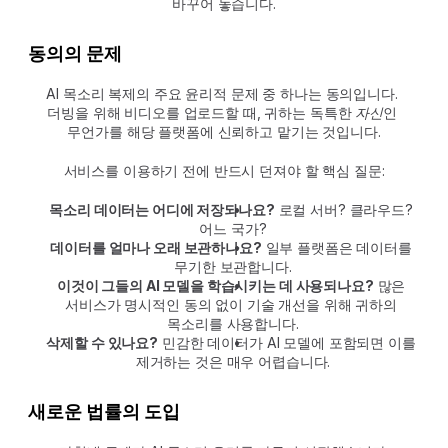
바꾸어 놓습니다.
동의의 문제
AI 목소리 복제의 주요 윤리적 문제 중 하나는 동의입니다. 
더빙을 위해 비디오를 업로드할 때, 귀하는 독특한 
자신
인 
무언가를 해당 플랫폼에 신뢰하고 맡기는 것입니다.
서비스를 이용하기 전에 반드시 던져야 할 핵심 질문:
목소리 데이터는 어디에 저장되나요?
 로컬 서버? 클라우드? 
어느 국가?
데이터를 얼마나 오래 보관하나요?
 일부 플랫폼은 데이터를 
무기한 보관합니다.
이것이 그들의 AI 모델을 학습시키는 데 사용되나요?
 많은 
서비스가 명시적인 동의 없이 기술 개선을 위해 귀하의 
목소리를 사용합니다.
삭제할 수 있나요?
 민감한 데이터가 AI 모델에 포함되면 이를 
제거하는 것은 매우 어렵습니다.
새로운 법률의 도입