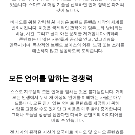
있습니다. 스마트 AI 더빙 기술을 선택하면 언어 장벽은 과거의 
것이 됩니다.
비디오를 위한 강력한 AI 더빙은 브랜드 콘텐츠 제작의 세계를 
변화시킵니다. 이것은 국제적인 관객에게 맞추느라 낭비되는 
비용, 시간, 그리고 골치 아픈 문제를 제거합니다. 귀하의 
콘텐츠는 더 많은 사람들과 공감을 얻고, 알고리즘을 
만족시키며, 독창적인 브랜드 보이스의 외관, 느낌 또는 소리를 
훼손하지 않고 성공하도록 도와줍니다.
모든 언어를 말하는 경쟁력
스스로 지구상의 모든 언어를 말하는 것은 불가능합니다. 거의 
모든 인생에서 두세 개 이상의 언어를 이해하는 사람은 매우 
드뭅니다. 모든 인기 있는 언어로 콘텐츠를 제공하기 위해 
사람을 고용할 수도 있지만 그 비용은 매우 빨리 증가합니다. 
그러나 오늘날 성공을 원한다면 다국어 콘텐츠의 아이디어를 
버릴 수 없습니다.
전 세계의 관객은 자신의 모국어로 비디오 및 오디오 콘텐츠를 