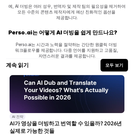
예, AI 더빙은 여러 성우, 번역자 및 제작 팀의 필요성을 제거하여 
모든 수준의 콘텐츠 제작자에게 예산 친화적인 옵션을 
제공합니다.
Perso.ai는 어떻게 AI 더빙을 쉽게 만드나요?
Perso.ai는 시간과 노력을 절약하는 간단한 원클릭 더빙 
워크플로우를 제공합니다. 다중 언어를 지원하고 고품질, 
자연스러운 결과를 제공합니다.
계속 읽기
모두 보기
AI 전략
AI가 영상을 더빙하고 번역할 수 있을까? 2026년 
실제로 가능한 것들