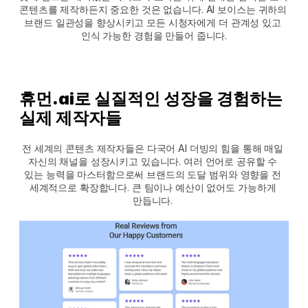
콘텐츠를 제작하든지 중요한 것은 없습니다. AI 보이스는 귀하의 
브랜드 일관성을 향상시키고 모든 시청자에게 더 관계성 있고 
인식 가능한 경험을 만들어 줍니다.
휴먼.ai로 실질적인 성장을 경험하는 
실제 제작자들
전 세계의 콘텐츠 제작자들은 다국어 AI 더빙의 힘을 통해 매일 
자신의 채널을 성장시키고 있습니다. 여러 언어로 공유할 수 
있는 능력을 마스터함으로써 브랜드의 도달 범위와 영향을 전 
세계적으로 확장합니다. 큰 팀이나 예산이 없어도 가능하게 
만듭니다. 