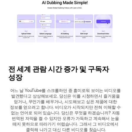
전 세계 관람 시간 증가 및 구독자 
성장
어느 날 YouTube를 스크롤하던 중 흥미로워 보이는 비디오를 
발견했다고 상상해보세요. 당신은 이를 시청하면서 즐거움을 
얻거나, 무언가를 배우거나, 시도해보고 싶은 제품에 대한 
정보를 얻으려고 합니다. 비디오가 시작되지만 전혀 이해할 수 
없는 언어로 되어 있습니다. 당신은 무엇을 하겠습니까? 자동 
번역된 자막을 켤 수 있지만 오류가 가득하고 계속해서 눈을 
떼지 못하므로 따라가기 어렵습니다. 그래서 그 비디오에서 
클릭해 나가고 대신 다른 비디오를 찾습니다.