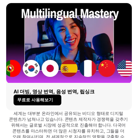
AI 더빙, 영상 번역, 음성 번역, 립싱크
무료로 사용해보기
세계는 대부분 온라인에서 공유되는 비디오 형태로 디지털 
콘텐츠가 넘쳐나고 있습니다. 콘텐츠 제작자가 경쟁력을 갖추기 
위해서는 글로벌 시장에 성공적으로 진출해야 합니다. 다국어 
콘텐츠를 마스터하면 더 많은 시청자를 유치하고, 그들을 더 
오래 참여시키며, 전 세계적으로 지속적인 영향을 구축할 수 