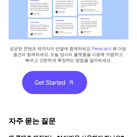
성공한 콘텐츠 제작자의 반열에 함께하세요
 Perso.ai의
 AI 더빙 
옵션과 함께하세요. 오늘 당사의 플랫폼을 사용해 저렴하고 
빠르고 간편하게 확장하는 방법을 알아보세요.
자주 묻는 질문