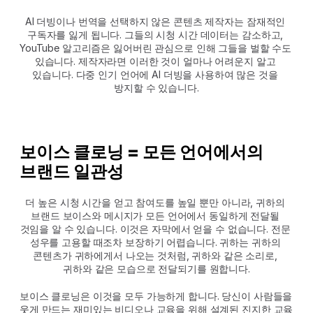
AI 더빙이나 번역을 선택하지 않은 콘텐츠 제작자는 잠재적인 
구독자를 잃게 됩니다. 그들의 시청 시간 데이터는 감소하고, 
YouTube 알고리즘은 잃어버린 관심으로 인해 그들을 벌할 수도 
있습니다. 제작자라면 이러한 것이 얼마나 어려운지 알고 
있습니다. 다중 인기 언어에 AI 더빙을 사용하여 많은 것을 
방지할 수 있습니다.
보이스 클로닝 = 모든 언어에서의 
브랜드 일관성
더 높은 시청 시간을 얻고 참여도를 높일 뿐만 아니라, 귀하의 
브랜드 보이스와 메시지가 모든 언어에서 동일하게 전달될 
것임을 알 수 있습니다. 이것은 자막에서 얻을 수 없습니다. 전문 
성우를 고용할 때조차 보장하기 어렵습니다. 귀하는 귀하의 
콘텐츠가 귀하에게서 나오는 것처럼, 귀하와 같은 소리로, 
귀하와 같은 모습으로 전달되기를 원합니다.
보이스 클로닝은 이것을 모두 가능하게 합니다. 당신이 사람들을 
웃게 만드는 재미있는 비디오나 교육을 위해 설계된 진지한 교육 