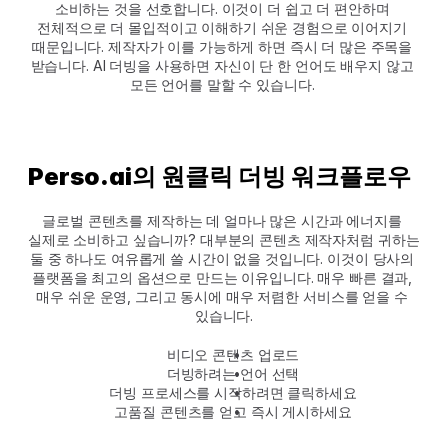
소비하는 것을 선호합니다. 이것이 더 쉽고 더 편안하며 
전체적으로 더 몰입적이고 이해하기 쉬운 경험으로 이어지기 
때문입니다. 제작자가 이를 가능하게 하면 즉시 더 많은 주목을 
받습니다. AI 더빙을 사용하면 자신이 단 한 언어도 배우지 않고 
모든 언어를 말할 수 있습니다. 
Perso.ai의 원클릭 더빙 워크플로우
글로벌 콘텐츠를 제작하는 데 얼마나 많은 시간과 에너지를 
실제로 소비하고 싶습니까? 대부분의 콘텐츠 제작자처럼 귀하는 
둘 중 하나도 여유롭게 쓸 시간이 없을 것입니다. 이것이 당사의 
플랫폼을 최고의 옵션으로 만드는 이유입니다. 매우 빠른 결과, 
매우 쉬운 운영, 그리고 동시에 매우 저렴한 서비스를 얻을 수 
있습니다.
비디오 콘텐츠 업로드
더빙하려는 언어 선택
더빙 프로세스를 시작하려면 클릭하세요
고품질 콘텐츠를 얻고 즉시 게시하세요