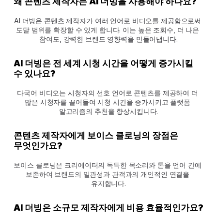
왜 콘텐츠 제작자는 AI 더빙을 사용해야 하나요?
AI 더빙은 콘텐츠 제작자가 여러 언어로 비디오를 제공함으로써 
도달 범위를 확장할 수 있게 합니다. 이는 높은 조회수, 더 나은 
참여도, 강력한 브랜드 영향력을 만들어냅니다.
AI 더빙은 전 세계 시청 시간을 어떻게 증가시킬 
수 있나요?
다국어 비디오는 시청자의 선호 언어로 콘텐츠를 제공하여 더 
많은 시청자를 끌어들여 시청 시간을 증가시키고 플랫폼 
알고리즘의 추천을 향상시킵니다.
콘텐츠 제작자에게 보이스 클로닝의 장점은 
무엇인가요?
보이스 클로닝은 크리에이터의 독특한 목소리와 톤을 언어 간에 
보존하여 브랜드의 일관성과 관객과의 개인적인 연결을 
유지합니다.
AI 더빙은 소규모 제작자에게 비용 효율적인가요?