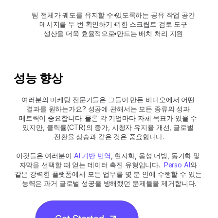
팀 전체가 궤도를 유지할 수 있도록하는 공유 작업 공간
메시지를 두 번 확인하기 위한 스크립트 검토 도구
생산을 더욱 효율적으로 만드는 배치 처리 지원
성능 향상
여러분의 마케팅 전문가들은 그들이 만든 비디오에서 어떤 
결과를 원하는가요? 성공에 관해서는 모든 종류의 성과 
메트릭이 중요합니다. 물론 각 기업마다 자체 목표가 있을 수 
있지만, 클릭률(CTR)의 증가, 시청자 유지율 개선, 글로벌 
전환율 상승과 같은 것은 중요합니다.
이것들은 여러분이 
AI 기반 번역
, 현지화, 음성 더빙, 동기화 및 
자막을 선택할 때 얻는 데이터 촉진 유형입니다. 
Perso AI
와 
같은 강력한 플랫폼에서 모든 업무를 몇 분 안에 수행할 수 있는 
능력은 과거 글로벌 성공을 방해했던 문제들을 제거합니다.