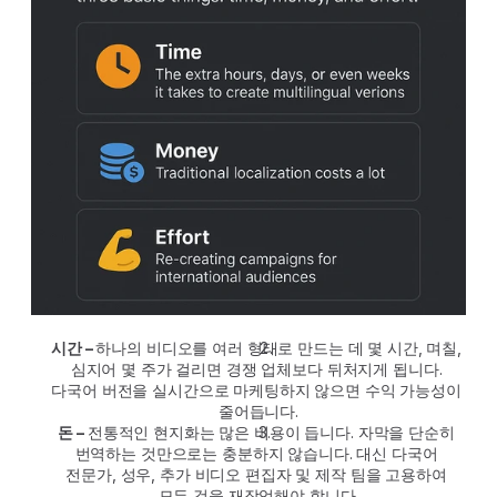
시간 – 
하나의 비디오를 여러 형태로 만드는 데 몇 시간, 며칠, 
심지어 몇 주가 걸리면 경쟁 업체보다 뒤처지게 됩니다. 
다국어 버전을 실시간으로 마케팅하지 않으면 수익 가능성이 
줄어듭니다.
돈 – 
전통적인 현지화는 많은 비용이 듭니다. 자막을 단순히 
번역하는 것만으로는 충분하지 않습니다. 대신 다국어 
전문가, 성우, 추가 비디오 편집자 및 제작 팀을 고용하여 
모든 것을 재작업해야 합니다.