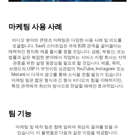
마케팅 사용 사례
비디오 분야의 콘텐츠 마케팅은 다양한 사용 사례 및 의도를 
포괄합니다. SaaS 스타트업은 국제 B2B 관객을 끌어들이는 
매력적인 현지화 제품 출시를 원할 것입니다. 금융, 부동산, 또는 
법률과 같은 복잡한 분야에서 작업하는 서비스 지향 회사는 지역 
관중을 위한 설명 동영상을 필요로 할 것입니다. 제품, 목적, 
브랜드의 USP가 무엇이든 상관없이 YouTube, Instagram 또는 
Meta에서 다국어 광고를 통해 소식을 전할 필요가 있습니다. 
마케팅 팀은 짧은 형식과 긴 형식 비디오의 힘을 이해하지만, 
특정 관객에게 최선의 방식으로 전달할 때에만 효과적입니다.
팀 기능
마케팅 및 제작 팀은 함께 일하여 최상의 결과를 얻을 수 
있습니다. 이 플랫폼은 다음과 같은 이점을 제공합니다: