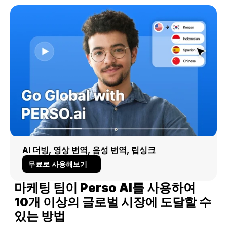
AI 더빙, 영상 번역, 음성 번역, 립싱크
무료로 사용해보기
마케팅 팀이 Perso AI를 사용하여 
10개 이상의 글로벌 시장에 도달할 수 
있는 방법