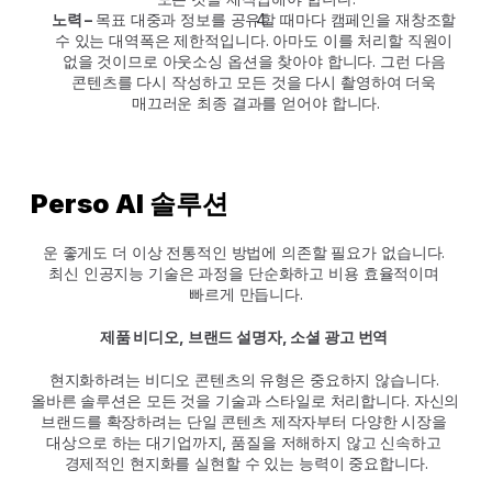
노력 – 
목표 대중과 정보를 공유할 때마다 캠페인을 재창조할 
수 있는 대역폭은 제한적입니다. 아마도 이를 처리할 직원이 
없을 것이므로 아웃소싱 옵션을 찾아야 합니다. 그런 다음 
콘텐츠를 다시 작성하고 모든 것을 다시 촬영하여 더욱 
매끄러운 최종 결과를 얻어야 합니다.
Perso AI 솔루션
운 좋게도 더 이상 전통적인 방법에 의존할 필요가 없습니다. 
최신 인공지능 기술은 과정을 단순화하고 비용 효율적이며 
빠르게 만듭니다.
제품 비디오, 브랜드 설명자, 소셜 광고 번역
현지화하려는 비디오 콘텐츠의 유형은 중요하지 않습니다. 
올바른 솔루션은 모든 것을 기술과 스타일로 처리합니다. 자신의 
브랜드를 확장하려는 단일 콘텐츠 제작자부터 다양한 시장을 
대상으로 하는 대기업까지, 품질을 저해하지 않고 신속하고 
경제적인 현지화를 실현할 수 있는 능력이 중요합니다.