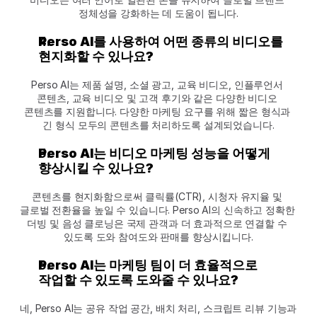
정체성을 강화하는 데 도움이 됩니다.
Perso AI를 사용하여 어떤 종류의 비디오를 
현지화할 수 있나요?
Perso AI는 제품 설명, 소셜 광고, 교육 비디오, 인플루언서 
콘텐츠, 교육 비디오 및 고객 후기와 같은 다양한 비디오 
콘텐츠를 지원합니다. 다양한 마케팅 요구를 위해 짧은 형식과 
긴 형식 모두의 콘텐츠를 처리하도록 설계되었습니다.
Perso AI는 비디오 마케팅 성능을 어떻게 
향상시킬 수 있나요?
콘텐츠를 현지화함으로써 클릭률(CTR), 시청자 유지율 및 
글로벌 전환율을 높일 수 있습니다. Perso AI의 신속하고 정확한 
더빙 및 음성 클로닝은 국제 관객과 더 효과적으로 연결할 수 
있도록 도와 참여도와 판매를 향상시킵니다.
Perso AI는 마케팅 팀이 더 효율적으로 
작업할 수 있도록 도와줄 수 있나요?
네, Perso AI는 공유 작업 공간, 배치 처리, 스크립트 리뷰 기능과 