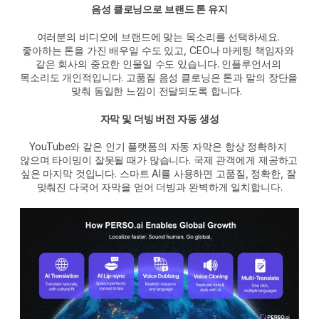
음성 클로닝으로 브랜드 톤 유지
여러분의 비디오에 브랜드에 맞는 목소리를 선택하세요. 
좋아하는 톤을 가진 배우일 수도 있고, CEO나 마케팅 책임자와 
같은 회사의 중요한 인물일 수도 있습니다. 인플루언서의 
목소리도 개인적입니다. 고품질 음성 클로닝은 톤과 말의 장단을 
맞춰 동일한 느낌이 전달되도록 합니다.  
자막 및 더빙 버전 자동 생성
YouTube와 같은 인기 플랫폼의 자동 자막은 항상 정확하지 
않으며 타이밍이 잘못될 때가 많습니다. 국제 관객에게 제공하고 
싶은 마지막 것입니다. 스마트 AI를 사용하면 고품질, 정확한, 잘 
맞춰진 다국어 자막을 얻어 더빙과 완벽하게 일치합니다.