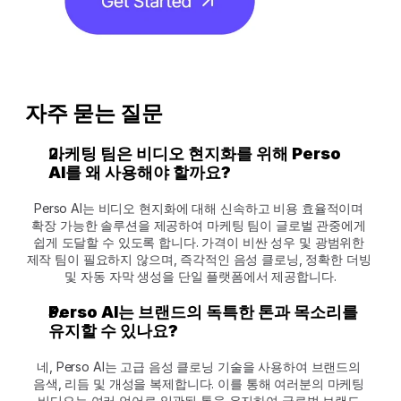
자주 묻는 질문
마케팅 팀은 비디오 현지화를 위해 Perso 
AI를 왜 사용해야 할까요?
Perso AI는 비디오 현지화에 대해 신속하고 비용 효율적이며 
확장 가능한 솔루션을 제공하여 마케팅 팀이 글로벌 관중에게 
쉽게 도달할 수 있도록 합니다. 가격이 비싼 성우 및 광범위한 
제작 팀이 필요하지 않으며, 즉각적인 음성 클로닝, 정확한 더빙 
및 자동 자막 생성을 단일 플랫폼에서 제공합니다.
Perso AI는 브랜드의 독특한 톤과 목소리를 
유지할 수 있나요?
네, Perso AI는 고급 음성 클로닝 기술을 사용하여 브랜드의 
음색, 리듬 및 개성을 복제합니다. 이를 통해 여러분의 마케팅 
비디오는 여러 언어로 일관된 톤을 유지하여 글로벌 브랜드 