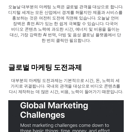
오늘날 대부분의 마케팅 노력은 글로벌 관객을 대상으로 합니다. 
디지털 세계는 모든 산업에서 경계를 허물지만 제품과 서비스를 
홍보하는 것은 여전히 도전에 직면해 있습니다. 오늘날 언어 
장벽은 휴먼 AI가 있는 한 쉽게 극복할 수 있습니다. 다국어 
비디오 콘텐츠 노력에 과도한 시간, 에너지 및 비용을 들이는 
대신, 가장 강력한 AI 번역, 더빙 및 음성 클로닝 플랫폼에서 단 
한 번의 클릭만 필요합니다.
글로벌 마케팅 도전과제
대부분의 마케팅 도전과제는 기본적으로 시간, 돈, 노력의 세 
가지로 귀결됩니다. 국내외 관객을 대상으로 비디오 콘텐츠를 
다시 제작하는 데 많은 시간, 비용, 노력이 들어가기 때문입니다.