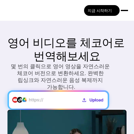
지금 시작하기
영어 비디오를 체코어로 
번역해보세요
몇 번의 클릭으로 영어 영상을 자연스러운 
체코어 버전으로 변환하세요. 완벽한 
립싱크와 자연스러운 음성 복제까지 
가능합니다.