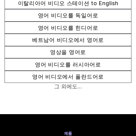
이탈리아어 비디오 스테이션 to English
영어 비디오를 독일어로
영어 비디오를 힌디어로
베트남어 비디오에서 영어로
영상을 영어로
영어 비디오를 러시아어로
영어 비디오에서 폴란드어로
그 외에도...
제품