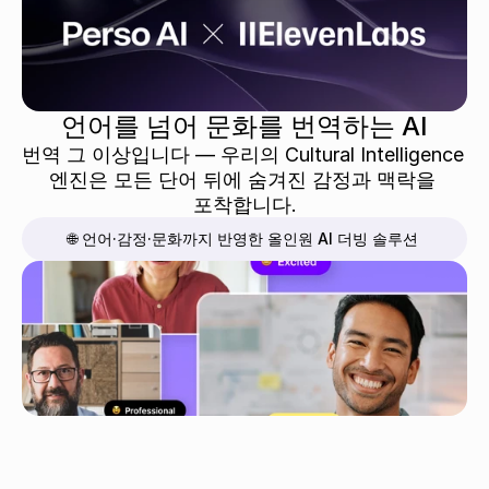
언어를 넘어 문화를 번역하는 AI
번역 그 이상입니다 — 우리의 Cultural Intelligence 
엔진은 모든 단어 뒤에 숨겨진 감정과 맥락을 
포착합니다.
🌐 언어·감정·문화까지 반영한 올인원 AI 더빙 솔루션