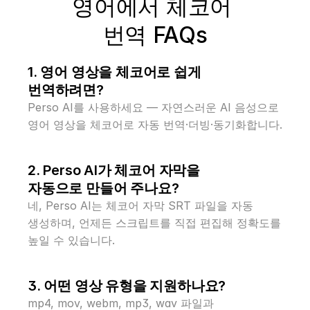
영어에서 체코어 
번역 FAQs
1. 영어 영상을 체코어로 쉽게 
번역하려면?
Perso AI를 사용하세요 — 자연스러운 AI 음성으로 
영어 영상을 체코어로 자동 번역·더빙·동기화합니다.
2. Perso AI가 체코어 자막을 
자동으로 만들어 주나요?
네, Perso AI는 체코어 자막 SRT 파일을 자동 
생성하며, 언제든 스크립트를 직접 편집해 정확도를 
높일 수 있습니다.
3. 어떤 영상 유형을 지원하나요?
mp4, mov, webm, mp3, wav 파일과 