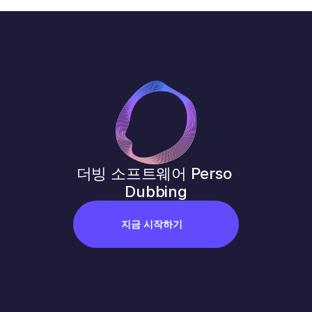
더빙 소프트웨어 Perso 
Dubbing
지금 시작하기