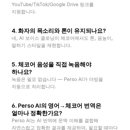
YouTube/TikTok/Google Drive 링크를 
지원합니다.
4. 화자의 목소리와 톤이 유지되나요?
네, AI 보이스 클로닝이 체코어에서도 톤, 음높이, 
말하기 스타일을 재현합니다.
5. 체코어 음성을 직접 녹음해야 
하나요?
녹음은 필요 없습니다 — Perso AI가 더빙을 
자동으로 처리합니다.
6. Perso AI의 영어→체코어 번역은 
얼마나 정확한가요?
Perso AI는 AI 번역에 문맥 이해를 결합해 
자연스럽고 정확한 결과를 제공하며, 필요할 때마다 