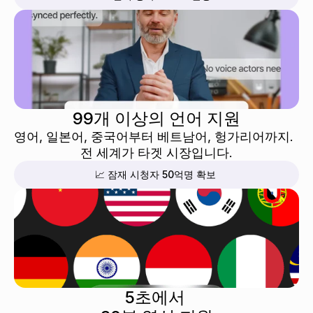
99개 이상의 언어 지원
영어, 일본어, 중국어부터 베트남어, 헝가리어까지.  
전 세계가 타겟 시장입니다.
📈 잠재 시청자 50억명 확보
5초에서 