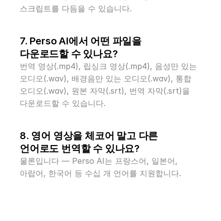
스크립트를 다듬을 수 있습니다.
7. Perso AI에서 어떤 파일을 
다운로드할 수 있나요?
번역 영상(.mp4), 립싱크 영상(.mp4), 음성만 있는 
오디오(.wav), 배경음만 있는 오디오(.wav), 통합 
오디오(.wav), 원본 자막(.srt), 번역 자막(.srt)을 
다운로드할 수 있습니다.
8. 영어 영상을 체코어 말고 다른 
언어로도 번역할 수 있나요?
물론입니다 — Perso AI는 프랑스어, 일본어, 
아랍어, 한국어 등 수십 개 언어를 지원합니다.