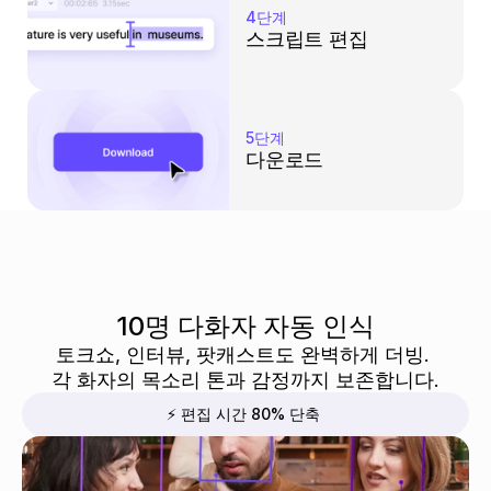
4단계
스크립트 편집
5단계
다운로드
10명 다화자 자동 인식
토크쇼, 인터뷰, 팟캐스트도 완벽하게 더빙. 
각 화자의 목소리 톤과 감정까지 보존합니다.
⚡ 편집 시간 80% 단축