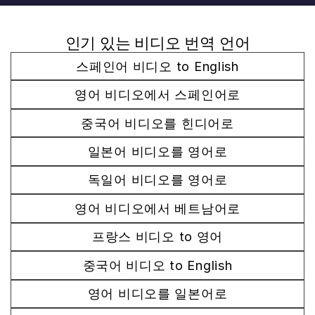
인기 있는 비디오 번역 언어
스페인어 비디오 to English
영어 비디오에서 스페인어로
중국어 비디오를 힌디어로
일본어 비디오를 영어로
독일어 비디오를 영어로
영어 비디오에서 베트남어로
프랑스 비디오 to 영어
중국어 비디오 to English
영어 비디오를 일본어로