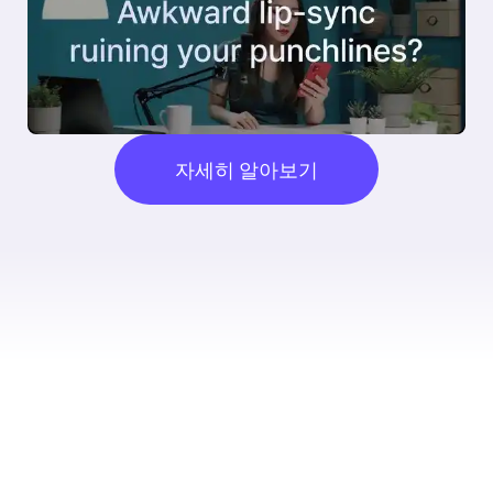
자세히 알아보기