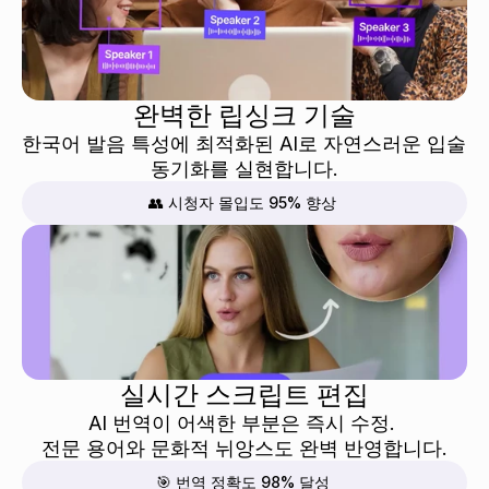
완벽한 립싱크 기술
한국어 발음 특성에 최적화된 AI로 자연스러운 입술 
동기화를 실현합니다.
👥 시청자 몰입도 95% 향상
실시간 스크립트 편집
AI 번역이 어색한 부분은 즉시 수정. 
전문 용어와 문화적 뉘앙스도 완벽 반영합니다.
🎯 번역 정확도 98% 달성