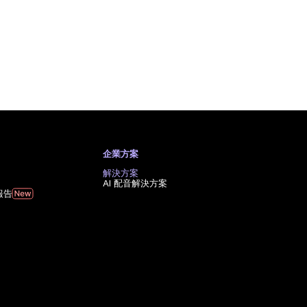
企業方案
解決方案
AI 配音解決方案
報告