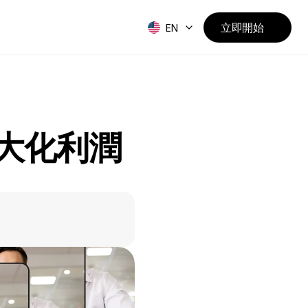
立即開始
EN
最大化利潤