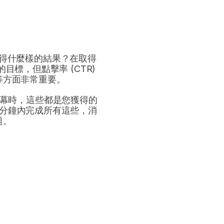
得什麼樣的結果？在取得
，但點擊率 (CTR) 
等方面非常重要。
幕時，這些都是您獲得的
分鐘內完成所有這些，消
題。