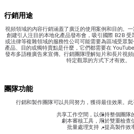
行銷用途
視頻領域的內容行銷涵蓋了廣泛的使用案例和目的。一家 
創建引人注目的本地化產品發布會，吸引國際 B2B 
或法律等複雜領域的服務性公司可能需要為區域受眾製
產品、目的或獨特賣點是什麼，它們都需要在 YouTube、Ins
發布多語種廣告來宣傳。行銷團隊理解短片和長片視頻
特定觀眾的方式下才有效。
團隊功能
行銷和製作團隊可以共同努力，獲得最佳效果。此
共享工作空間，以保持整個團隊
劇本審核工具，用於雙重檢查
批量處理支持，提高製作效