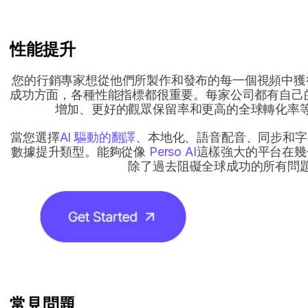
性能提升
您的行銷專家想從他們所製作和發布的每一個視頻中獲
成功方面，各種性能指標都很重要。每家公司都有自己的目標
增加、更好的觀眾保留率和更高的全球轉化率
當您選擇
AI 驅動的翻譯
、本地化、語音配音、同步和字
數據提升類型。能夠從像
Perso AI
這樣強大的平台在幾
除了過去阻礙全球成功的所有問
常見問題