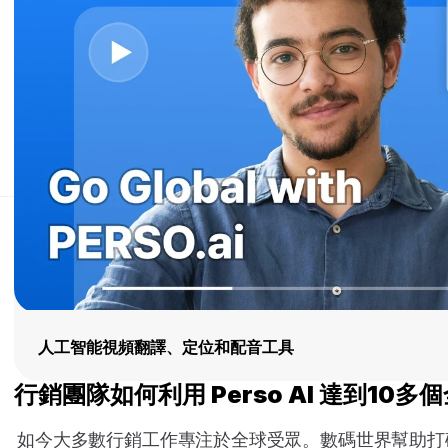
人工智能視頻翻譯、定位和配音工具
行銷團隊如何利用 Perso AI 達到10多
如今大多數行銷工作專注於全球受眾。數碼世界幫助打