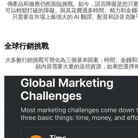
傳產品和服務仍然面臨挑戰。如今，語言障礙是您只要有 P
可以輕鬆打破的障礙。與其花費過多時間、精力和金錢
只需要在市場上最強大的 AI 翻譯、配音和語音克
全球行銷挑戰
大多數行銷挑戰可簡化為三個基本因素：時間、金錢和
頻內容需要大量的這些資源，如果您選擇