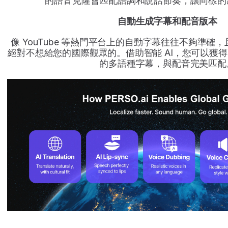
的語音克隆會匹配語調和說話節奏，讓同樣的
自動生成字幕和配音版本
像 YouTube 等熱門平台上的自動字幕往往不夠準確
絕對不想給您的國際觀眾的。借助智能 AI，您可以獲
的多語種字幕，與配音完美匹配