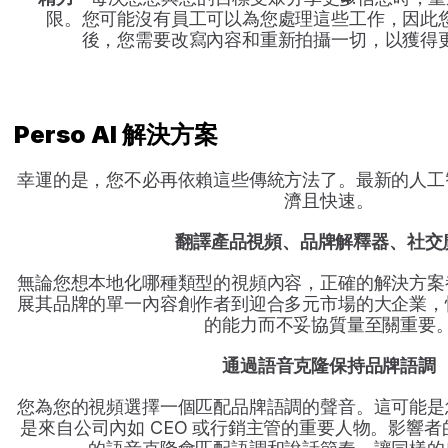
限。您可能沒有員工可以為您處理這些工作，因此
後，您需要改寫內容和重新拍攝一切，以獲得
Perso AI 解決方案
幸運的是，您不必再依賴這些傳統方法了。最新的人工
濟且快速。
翻譯產品視頻、品牌解釋器、社交
無論您想本地化哪種類型的視頻內容，正確的解決方案
展其品牌的單一內容創作者到迎合多元市場的大企業，
的能力而不妥協質量至關重要
通過語音克隆保持品牌語調
您為您的視頻選擇一個匹配品牌語調的聲音。這可能是
是來自公司內如 CEO 或行銷主管的重要人物。影響