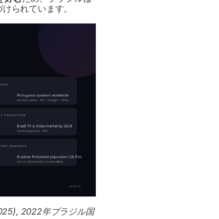
づけられています。
a (2025), 2022年ブラジル国