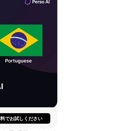
無料でお試しください