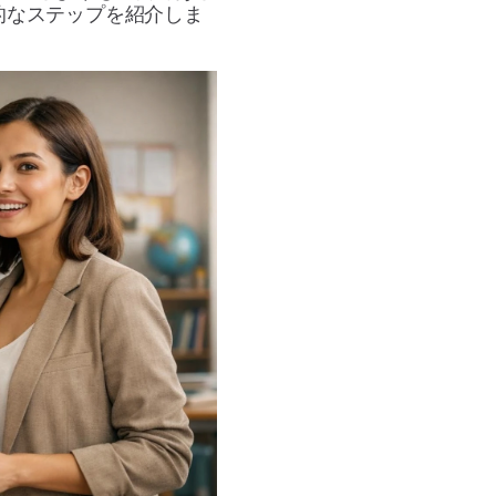
的なステップを紹介しま