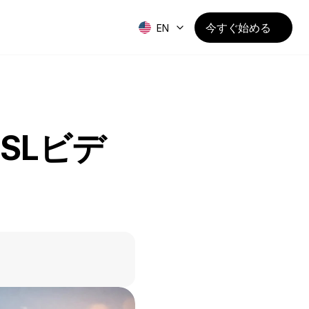
今すぐ始める
EN
SLビデ