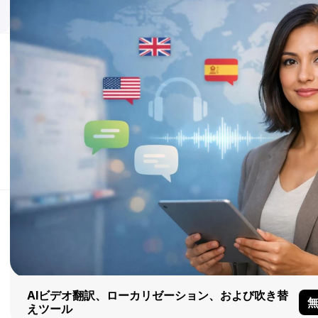
AIビデオ翻訳、ローカリゼーション、および吹き替
えツール