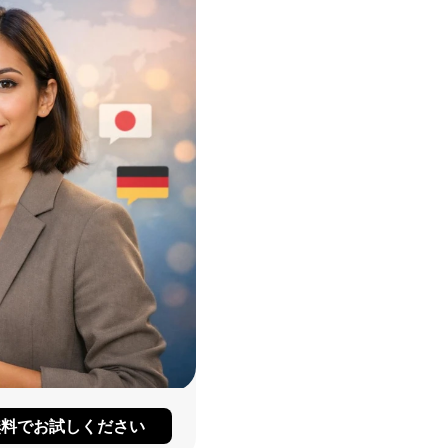
無料でお試しください