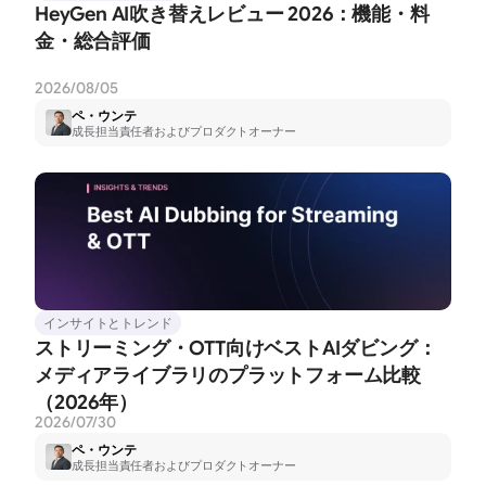
HeyGen AI吹き替えレビュー 2026：機能・料
金・総合評価
2026/08/05
ペ・ウンテ
成長担当責任者およびプロダクトオーナー
インサイトとトレンド
ストリーミング・OTT向けベストAIダビング：
メディアライブラリのプラットフォーム比較
（2026年）
2026/07/30
ペ・ウンテ
成長担当責任者およびプロダクトオーナー