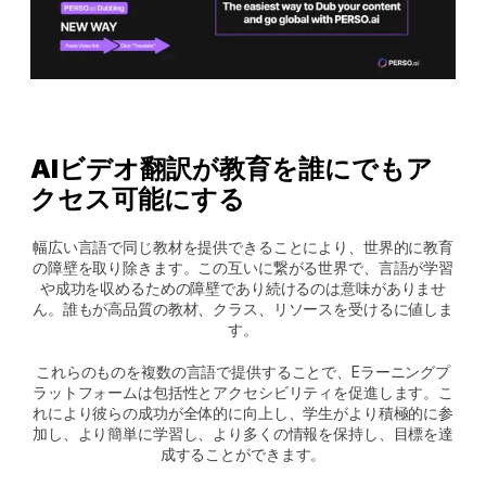
AIビデオ翻訳が教育を誰にでもア
クセス可能にする
幅広い言語で同じ教材を提供できることにより、世界的に教育
の障壁を取り除きます。この互いに繋がる世界で、言語が学習
や成功を収めるための障壁であり続けるのは意味がありませ
ん。誰もが高品質の教材、クラス、リソースを受けるに値しま
す。
これらのものを複数の言語で提供することで、Eラーニングプ
ラットフォームは包括性とアクセシビリティを促進します。こ
れにより彼らの成功が全体的に向上し、学生がより積極的に参
加し、より簡単に学習し、より多くの情報を保持し、目標を達
成することができます。