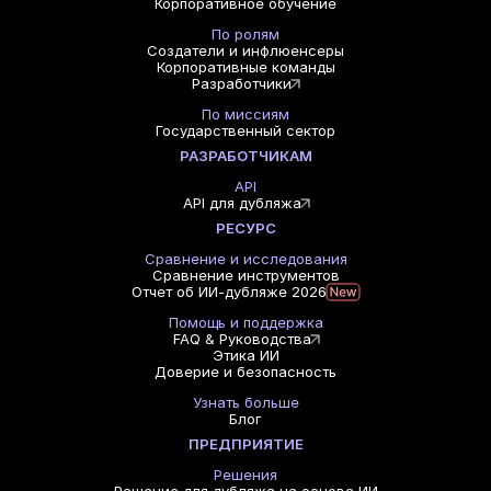
Корпоративное обучение
По ролям
Создатели и инфлюенсеры
Корпоративные команды
Разработчики
По миссиям
Государственный сектор
РАЗРАБОТЧИКАМ
API
API для дубляжа
РЕСУРС
Сравнение и исследования
Сравнение инструментов
Отчет об ИИ-дубляже 2026
Помощь и поддержка
FAQ & Руководства
Этика ИИ
Доверие и безопасность
Узнать больше
Блог
ПРЕДПРИЯТИЕ
Решения