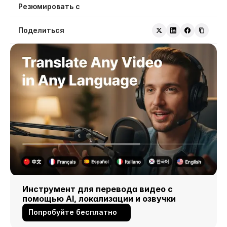
Резюмировать с
Поделиться
Инструмент для перевода видео с 
помощью AI, локализации и озвучки
Попробуйте бесплатно