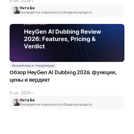
5 авг. 2026 г.
Унтэ Бэ
Руководитель отдела роста и Владелец продукта
Аналитика и тенденции
Обзор HeyGen AI Dubbing 2026: функции, 
цены и вердикт
5 авг. 2026 г.
Унтэ Бэ
Руководитель отдела роста и Владелец продукта