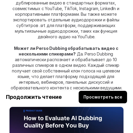
дублированные видео в стандартных форматах, 
совместимых с YouTube, TikTok, Instagram, LinkedIn и 
корпоративными платформами. Вы также можете 
экспортировать отдельные аудиодорожки и файлы 
субтитров .srt для платформ, поддерживающих 
мультиязычные аудиодорожки, таких как функция 
двойного аудио на YouTube.
Может ли Perso Dubbing обрабатывать видео с 
несколькими спикерами?
 Да. Perso Dubbing 
автоматически распознает и обрабатывает до 10 
различных спикеров в одном видео. Каждый спикер 
получает свой собственный клон голоса на целевом 
языке, что делает платформу подходящей для 
интервью, вебинаров, панельных дискуссий и 
образовательного контента с несколькими ведущими.
Продолжить чтение
Просмотреть все