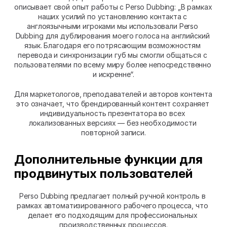
описывает свой опыт работы с Perso Dubbing: „В рамках 
наших усилий по установлению контакта с 
англоязычными игроками мы использовали Perso 
Dubbing для дублирования моего голоса на английский 
язык. Благодаря его потрясающим возможностям 
перевода и синхронизации губ мы смогли общаться с 
пользователями по всему миру более непосредственно 
и искренне“.
Для маркетологов, преподавателей и авторов контента 
это означает, что брендированный контент сохраняет 
индивидуальность презентатора во всех 
локализованных версиях — без необходимости 
повторной записи.
Дополнительные функции для 
продвинутых пользователей
Perso Dubbing предлагает полный ручной контроль в 
рамках автоматизированного рабочего процесса, что 
делает его подходящим для профессиональных 
производственных процессов.