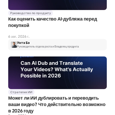
Руководство по продукту
Как оценить качество AI-дубляжа перед 
покупкой
6 авг. 2026 г.
Унтэ Бэ
Руководитель отдела роста и Владелец продукта
Стратегия ИИ
Может ли ИИ дублировать и переводить 
ваши видео? Что действительно возможно 
в 2026 году