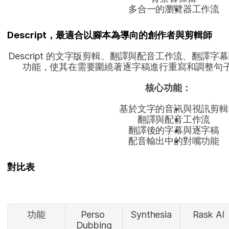
多合一的瀏覽器工作流
Descript，最適合以腳本為導向的創作者與剪輯師
Descript 的文字版剪輯、翻譯與配音工作流、翻譯
功能，使其在需要圍繞著逐字稿進行重寫和調整句
核心功能：
基於文字的音訊與視訊剪輯
翻譯與配音工作流
翻譯後的字幕與逐字稿
配音輸出中的對嘴功能
對比表
功能
Perso 
Synthesia
Rask AI
Dubbing