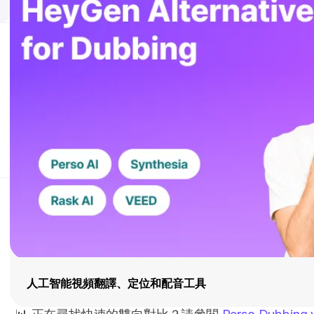
人工智能視頻翻譯、定位和配音工具