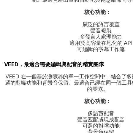
核心功能：
廣泛的語言覆蓋
聲音複製
多發言人處理能力
適用於高容量在地化的 API
可編輯的字幕工作流
VEED，最適合需要編輯與配音的精實團隊
VEED 在一個基於瀏覽器的單一工作空間中，結合了
選的對嘴功能和背景音保留。最適合已經在同一個工具
的團隊。
核心功能：
多語言配音
聲音匹配或現成配音
可選的對嘴功能
背景音保留