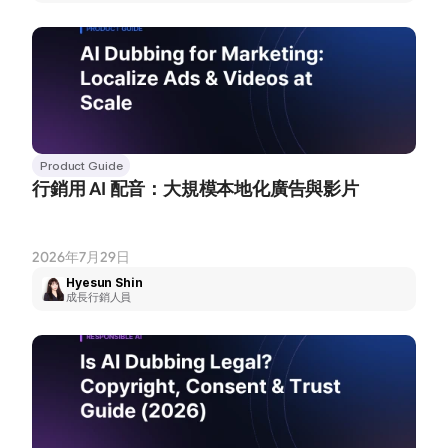
Product Guide
行銷用 AI 配音：大規模本地化廣告與影片
2026年7月29日
Hyesun Shin
成長行銷人員