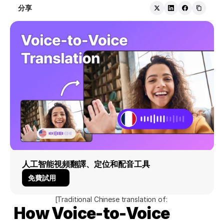
分享
人工智能視頻翻譯、定位和配音工具
免費試用
[Traditional Chinese translation of: 
How Voice-to-Voice 