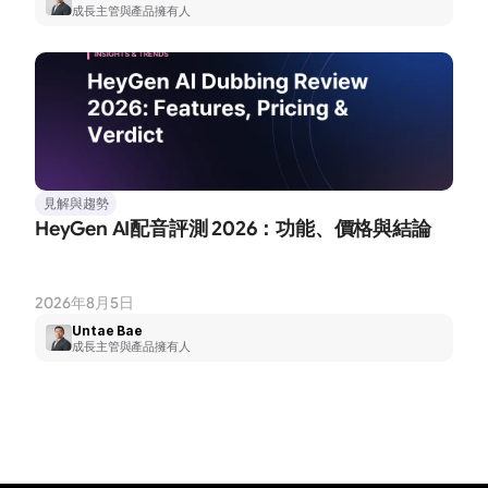
成長主管與產品擁有人
見解與趨勢
HeyGen AI配音評測 2026：功能、價格與結論
2026年8月5日
Untae Bae
成長主管與產品擁有人