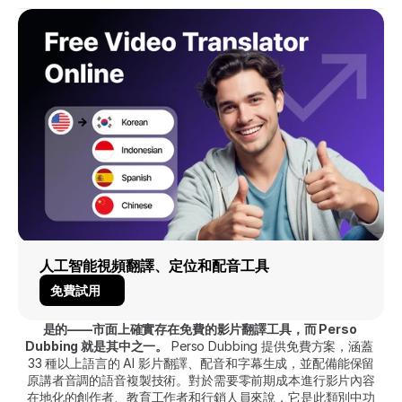
人工智能視頻翻譯、定位和配音工具
免費試用
是的——市面上確實存在免費的影片翻譯工具，而 Perso 
Dubbing 就是其中之一。
 Perso Dubbing 提供免費方案，涵蓋 
33 種以上語言的 AI 影片翻譯、配音和字幕生成，並配備能保留
原講者音調的語音複製技術。對於需要零前期成本進行影片內容
在地化的創作者、教育工作者和行銷人員來說，它是此類別中功