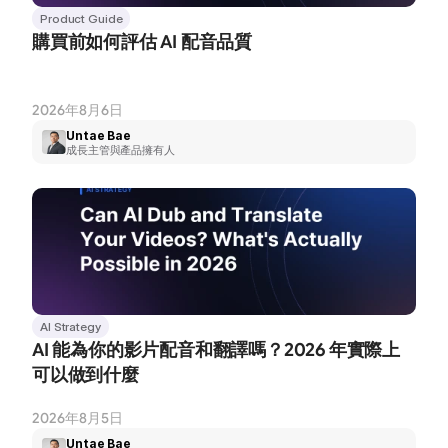
Product Guide
購買前如何評估 AI 配音品質
2026年8月6日
Untae Bae
成長主管與產品擁有人
AI Strategy
AI 能為你的影片配音和翻譯嗎？2026 年實際上
可以做到什麼
2026年8月5日
Untae Bae