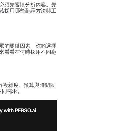
必須先審慎分析內容。先
該採用哪些翻譯方法與工
眾的關鍵因素。你的選擇
來看看在何時採用不同翻
內容複雜度、預算與時間限
不同需求。