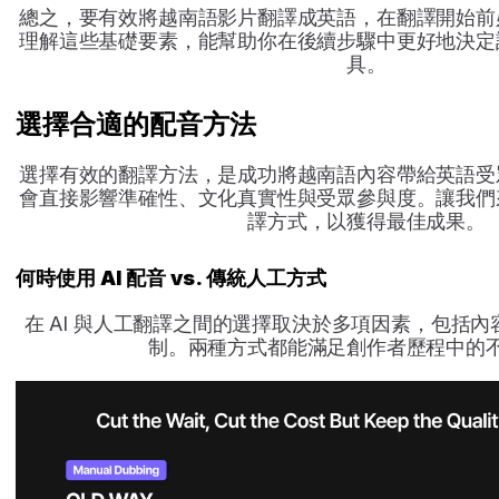
總之，要有效將越南語影片翻譯成英語，在翻譯開始前
理解這些基礎要素，能幫助你在後續步驟中更好地決定
具。
選擇合適的配音方法
選擇有效的翻譯方法，是成功將越南語內容帶給英語受
會直接影響準確性、文化真實性與受眾參與度。讓我們
譯方式，以獲得最佳成果。
何時使用 AI 配音 vs. 傳統人工方式
在 AI 與人工翻譯之間的選擇取決於多項因素，包括
制。兩種方式都能滿足創作者歷程中的