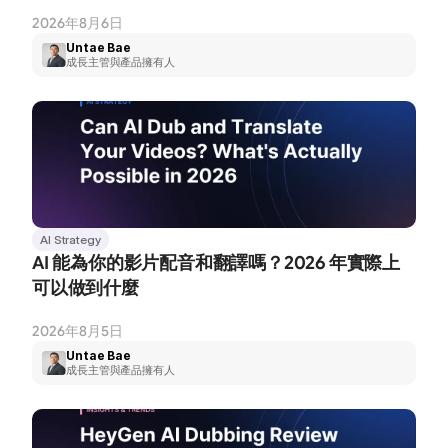
2026年8月6日
Untae Bae
成長主管與產品擁有人
AI Strategy
AI 能為你的影片配音和翻譯嗎？2026 年實際上
可以做到什麼
2026年8月5日
Untae Bae
成長主管與產品擁有人