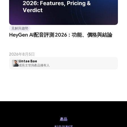
見解與趨勢
HeyGen AI配音評測 2026：功能、價格與結論
2026年8月5日
Untae Bae
成長主管與產品擁有人
產品