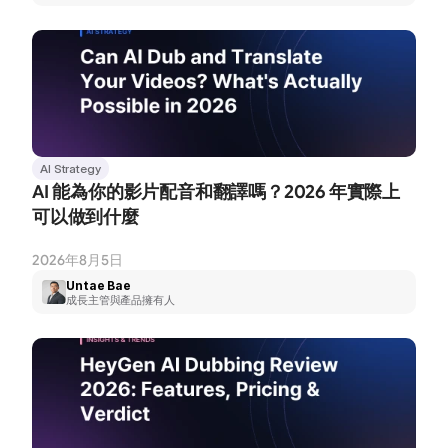
AI Strategy
AI 能為你的影片配音和翻譯嗎？2026 年實際上
可以做到什麼
2026年8月5日
Untae Bae
成長主管與產品擁有人