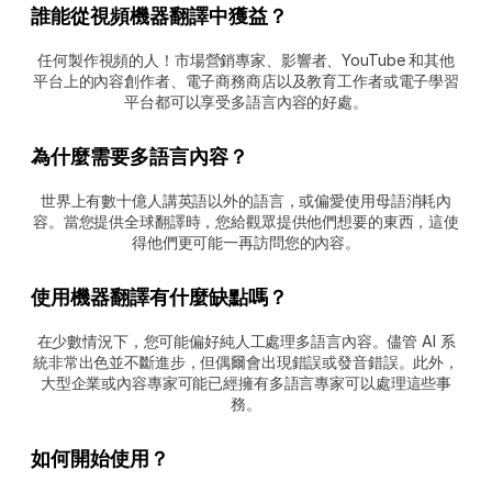
誰能從視頻機器翻譯中獲益？
任何製作視頻的人！市場營銷專家、影響者、YouTube 和其他
平台上的內容創作者、電子商務商店以及教育工作者或電子學習
平台都可以享受多語言內容的好處。
為什麼需要多語言內容？ 
世界上有數十億人講英語以外的語言，或偏愛使用母語消耗內
容。當您提供全球翻譯時，您給觀眾提供他們想要的東西，這使
得他們更可能一再訪問您的內容。
使用機器翻譯有什麼缺點嗎？ 
在少數情況下，您可能偏好純人工處理多語言內容。儘管 AI 系
統非常出色並不斷進步，但偶爾會出現錯誤或發音錯誤。此外，
大型企業或內容專家可能已經擁有多語言專家可以處理這些事
務。
如何開始使用？