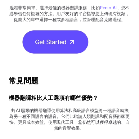
過程非常簡單。選擇最佳的機器翻譯服務，比如
Perso AI
，您不
必學習任何複雜的方法。用戶友好的平台指導您上傳現有視頻，
從龐大的庫中選擇一種或多種語言，並管理配音克隆過程。
常見問題
機器翻譯相比人工選項有哪些優勢？ 
由 AI 驅動的機器翻譯使用算法和高級語言模型將一種語音轉換
為另一種不同語言的語音。它們比聘請人類翻譯和配音藝術家更
快、更具成本效益。使用現代工具，您仍然可以獲得卓越的、自
然的音響效果。 