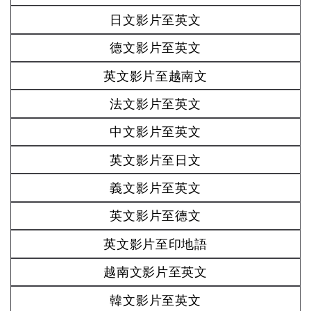
日文影片至英文
德文影片至英文
英文影片至越南文
法文影片至英文
中文影片至英文
英文影片至日文
義文影片至英文
英文影片至德文
英文影片至印地語
越南文影片至英文
韓文影片至英文