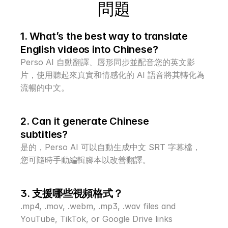
問題
1. What’s the best way to translate 
English videos into Chinese?
Perso AI 自動翻譯、唇形同步並配音您的英文影
片，使用聽起來真實和情感化的 AI 語音將其轉化為
流暢的中文。
2. Can it generate Chinese 
subtitles?
是的，Perso AI 可以自動生成中文 SRT 字幕檔，
您可隨時手動編輯腳本以改善翻譯。
3. 支援哪些視頻格式？
.mp4, .mov, .webm, .mp3, .wav files and 
YouTube, TikTok, or Google Drive links 