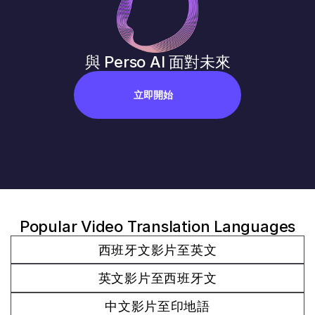
與 Perso AI 面對未來
立即開始
Popular Video Translation Languages
西班牙文影片至英文
英文影片至西班牙文
中文影片至印地語