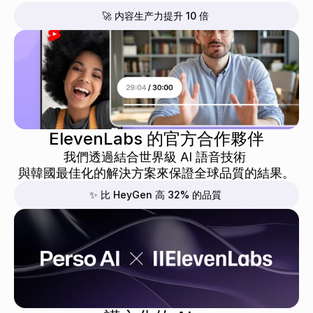
🚀 内容生产力提升 10 倍
ElevenLabs 的官方合作夥伴
我們透過結合世界級 AI 語音技術 
與韓國最佳化的解決方案來保證全球品質的結果。
✨ 比 HeyGen 高 32% 的品質