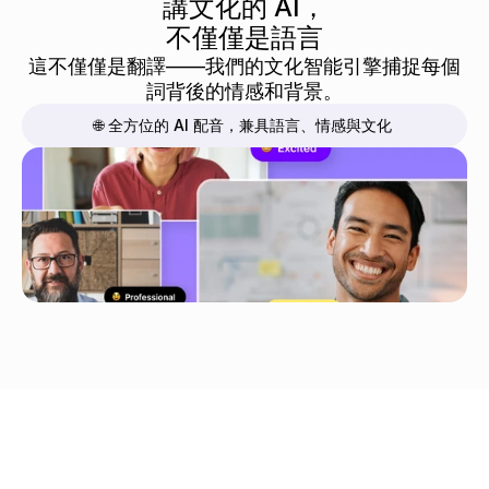
講文化的 AI，
不僅僅是語言
這不僅僅是翻譯——我們的文化智能引擎捕捉每個
詞背後的情感和背景。
🌐 全方位的 AI 配音，兼具語言、情感與文化