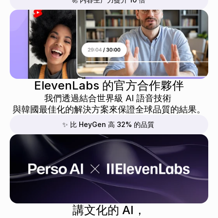
ElevenLabs 的官方合作夥伴
我們透過結合世界級 AI 語音技術 
與韓國最佳化的解決方案來保證全球品質的結果。
✨ 比 HeyGen 高 32% 的品質
講文化的 AI，