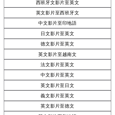
西班牙文影片至英文
英文影片至西班牙文
中文影片至印地語
日文影片至英文
德文影片至英文
英文影片至越南文
法文影片至英文
中文影片至英文
英文影片至日文
義文影片至英文
英文影片至德文