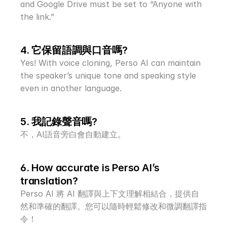
and Google Drive must be set to “Anyone with 
the link.”
4. 它保留語調與口音嗎?
Yes! With voice cloning, Perso AI can maintain 
the speaker’s unique tone and speaking style 
even in another language.
5. 我記錄聲音嗎?
不，AI語音旁白會自動建立。
6. How accurate is Perso AI’s 
translation?
Perso AI 將 AI 翻譯與上下文理解相結合，提供自
然和準確的翻譯。您可以隨時輕鬆修改和微調翻譯指
令！