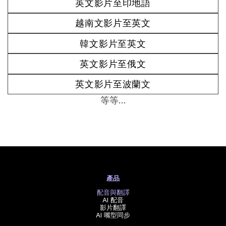
英文影片至印地語
越南文影片至英文
韓文影片至英文
英文影片至俄文
英文影片至波蘭文
等等...
產品
配音與翻譯
AI 配音
影片翻譯
AI 嘴型同步