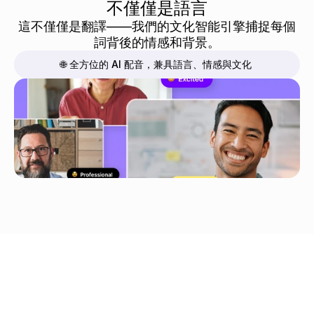
不僅僅是語言
這不僅僅是翻譯——我們的文化智能引擎捕捉每個
詞背後的情感和背景。
🌐 全方位的 AI 配音，兼具語言、情感與文化