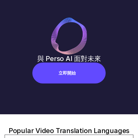
與 Perso AI 面對未來
立即開始
Popular Video Translation Languages