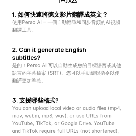
1. 如何快速將德文影片翻譯成英文？
使用Perso AI – 一個自動翻譯和同步音頻的AI視頻
翻譯工具。
2. Can it generate English 
subtitles?
是的！Perso AI 可以自動生成您的目標語言或其他
語言的字幕檔案 (SRT)。您可以手動編輯指令以使
翻譯更加準確。
3. 支援哪些格式?
You can upload local video or audio files (mp4, 
mov, webm, mp3, wav), or use URLs from 
YouTube, TikTok, or Google Drive. YouTube 
and TikTok require full URLs (not shortened), 