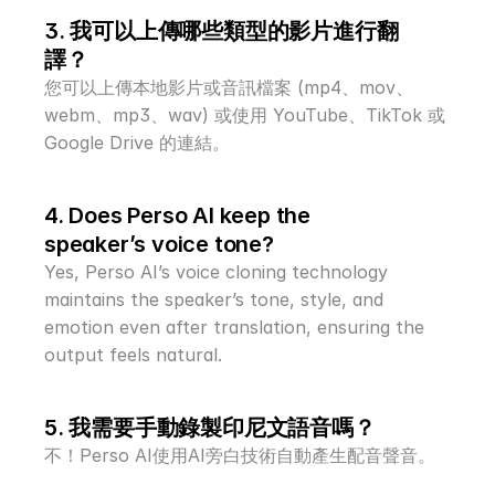
3. 我可以上傳哪些類型的影片進行翻
譯？
您可以上傳本地影片或音訊檔案 (mp4、mov、
webm、mp3、wav) 或使用 YouTube、TikTok 或 
Google Drive 的連結。
4. Does Perso AI keep the 
speaker’s voice tone?
Yes, Perso AI’s voice cloning technology 
maintains the speaker’s tone, style, and 
emotion even after translation, ensuring the 
output feels natural.
5. 我需要手動錄製印尼文語音嗎？
不！Perso AI使用AI旁白技術自動產生配音聲音。