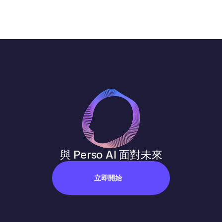
與 Perso AI 面對未來
立即開始