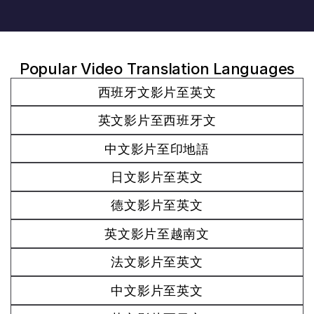
Popular Video Translation Languages
西班牙文影片至英文
英文影片至西班牙文
中文影片至印地語
日文影片至英文
德文影片至英文
英文影片至越南文
法文影片至英文
中文影片至英文