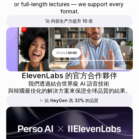
or full-length lectures — we support every 
format.
🚀 内容生产力提升 10 倍
ElevenLabs 的官方合作夥伴
我們透過結合世界級 AI 語音技術 
與韓國最佳化的解決方案來保證全球品質的結果。
✨ 比 HeyGen 高 32% 的品質