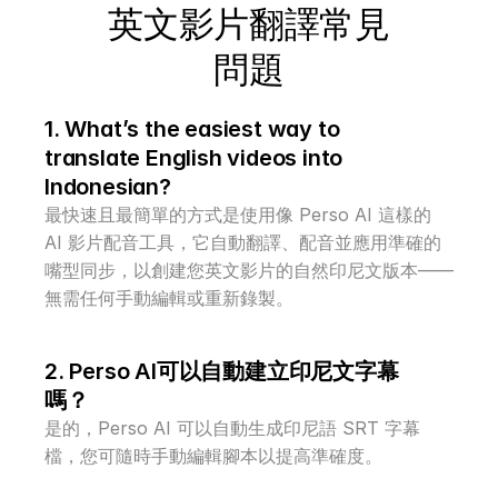
英文影片翻譯常見
問題
1. What’s the easiest way to 
translate English videos into 
Indonesian?
最快速且最簡單的方式是使用像 Perso AI 這樣的 
AI 影片配音工具，它自動翻譯、配音並應用準確的
嘴型同步，以創建您英文影片的自然印尼文版本——
無需任何手動編輯或重新錄製。
2. Perso AI可以自動建立印尼文字幕
嗎？
是的，Perso AI 可以自動生成印尼語 SRT 字幕
檔，您可隨時手動編輯腳本以提高準確度。