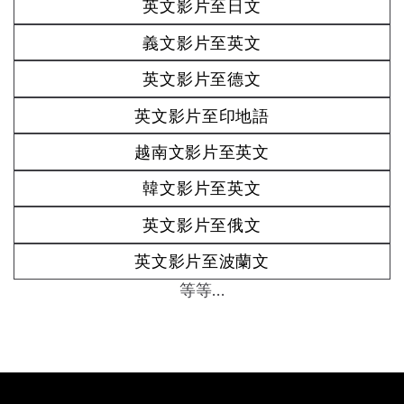
英文影片至日文
義文影片至英文
英文影片至德文
英文影片至印地語
越南文影片至英文
韓文影片至英文
英文影片至俄文
英文影片至波蘭文
等等...