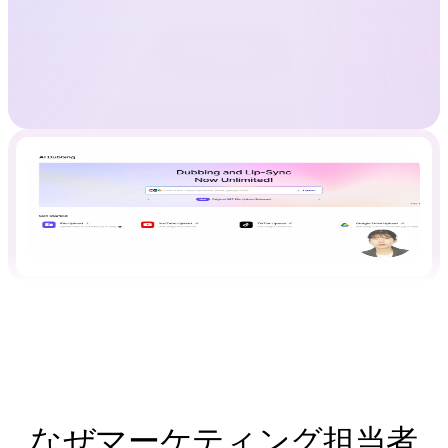
作成を開始
なぜマーケティング担当者