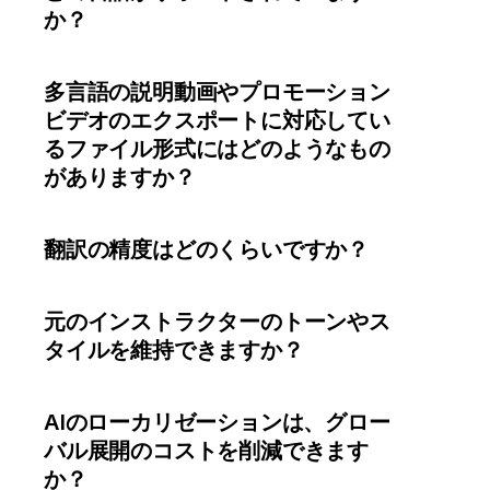
か？
多言語の説明動画やプロモーション
ビデオのエクスポートに対応してい
るファイル形式にはどのようなもの
がありますか？
翻訳の精度はどのくらいですか？
元のインストラクターのトーンやス
タイルを維持できますか？
AIのローカリゼーションは、グロー
バル展開のコストを削減できます
か？