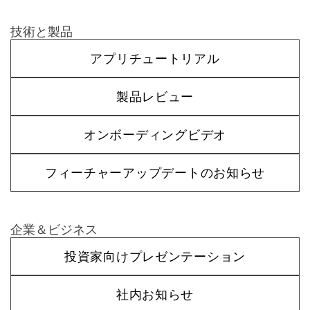
技術と製品
アプリチュートリアル
製品レビュー
オンボーディングビデオ
フィーチャーアップデートのお知らせ
企業＆ビジネス
投資家向けプレゼンテーション
社内お知らせ