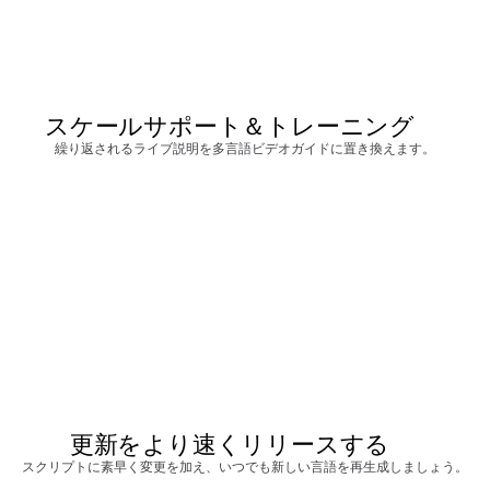
スケールサポート＆トレーニング
繰り返されるライブ説明を多言語ビデオガイドに置き換えます。
更新をより速くリリースする
スクリプトに素早く変更を加え、いつでも新しい言語を再生成しましょう。