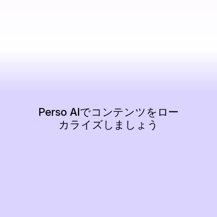
Perso AIでコンテンツをロー
カライズしましょう
今すぐ始める