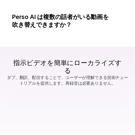
Perso AI は複数の話者がいる動画を
吹き替えできますか？
指示ビデオを簡単にローカライズす
る
ダブ、翻訳、配信することで、ユーザーが理解できる技術チュー
トリアルを提供します。再録音は必要ありません。
グローバルな指導およびチュートリアル動画を作成