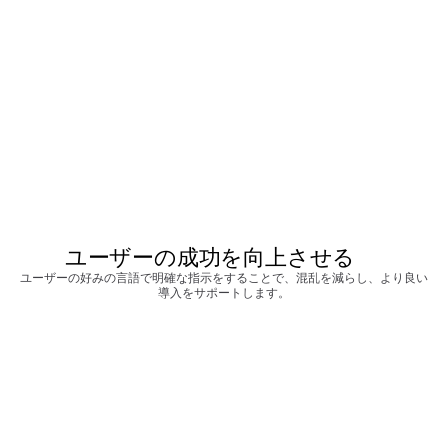
ユーザーの成功を向上させる
ユーザーの好みの言語で明確な指示をすることで、混乱を減らし、より良い
導入をサポートします。