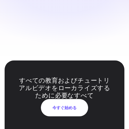
レビュー＆エクスポート
翻訳されたスクリプトを見直し、必要に応じて再生成
し、LMS用に最終的なローカライズされたビデオをダウ
ンロードします。
すべての教育およびチュートリ
アルビデオをローカライズする
ために必要なすべて
今すぐ始める