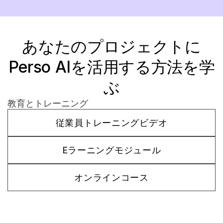
あなたのプロジェクトに
Perso AIを活用する方法を学
ぶ
教育とトレーニング
従業員トレーニングビデオ
Eラーニングモジュール
オンラインコース