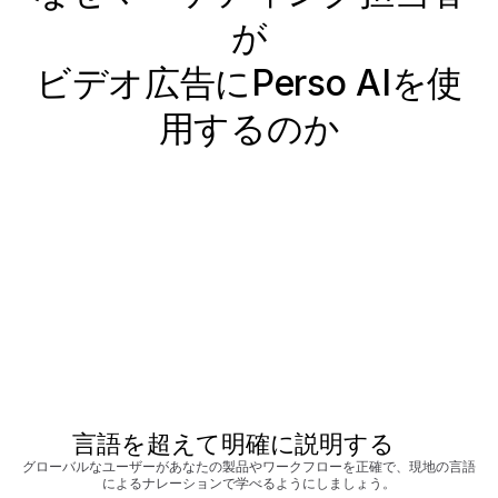
が
ビデオ広告にPerso AIを使
用するのか
言語を超えて明確に説明する
グローバルなユーザーがあなたの製品やワークフローを正確で、現地の言語
によるナレーションで学べるようにしましょう。