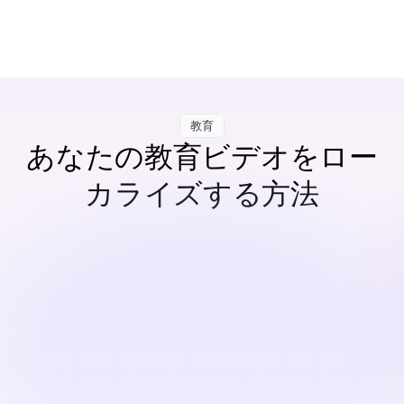
教育
あなたの教育ビデオをロー
カライズする方法
ビデオまたはオーディオをアップロード
ビデオ、録音、またはスクリプトから始めてください。
翻訳してパーソナライズする
多言語のボイスオーバー、字幕、自然なリップシンクを
自動で生成します。