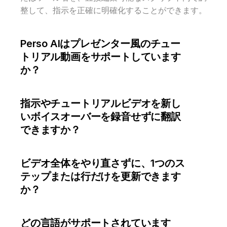
整して、指示を正確に明確化することができます。
Perso AIはプレゼンター風のチュー
トリアル動画をサポートしています
か？
指示やチュートリアルビデオを新し
いボイスオーバーを録音せずに翻訳
できますか？
ビデオ全体をやり直さずに、1つのス
テップまたは行だけを更新できます
か？
どの言語がサポートされています