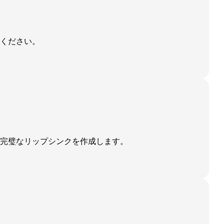
ください。
、完璧なリップシンクを作成します。