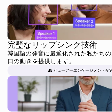
完璧なリップシンク技術
韓国語の発音に最適化された私たちの
口の動きを提供します。
👥 ビューアーエンゲージメントが