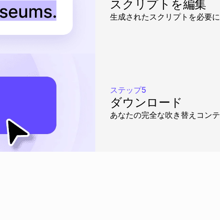
スクリプトを編集
生成されたスクリプトを必要に
ステップ5
ダウンロード
あなたの完全な吹き替えコンテ