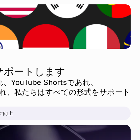
サポートします
、YouTube Shortsであれ、
れ、私たちはすべての形式をサポート
倍に向上