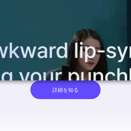
詳細を知る