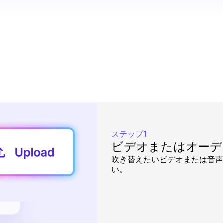
ステップ1
ビデオまたはオーデ
吹き替えたいビデオまたは音声
い。