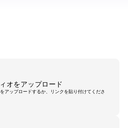
ィオをアップロード
をアップロードするか、リンクを貼り付けてくださ