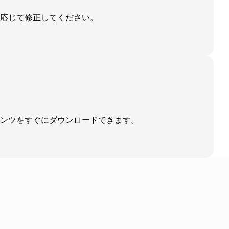
応じて修正してください。
ンツをすぐにダウンロードできます。