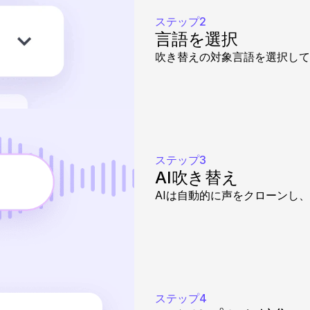
ステップ2
言語を選択
吹き替えの対象言語を選択して
ステップ3
AI吹き替え
AIは自動的に声をクローンし
ステップ4